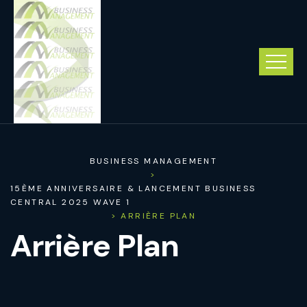
BUSINESS MANAGEMENT
>
15ÈME ANNIVERSAIRE & LANCEMENT BUSINESS
CENTRAL 2025 WAVE 1
> ARRIÈRE PLAN
Arrière Plan