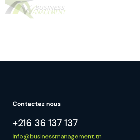
Contactez nous
+216 36 137 137
info@businessmanagement.tn