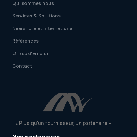
Qui sommes nous
Services & Solutions
Nearshore et international
Références
Offres d’Emploi
Contact
« Plus qu’un fournisseur, un partenaire »
Nos partenaires