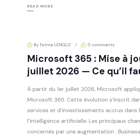
READ MORE
By Fatma LENGLIZ
0 comments
Microsoft 365 : Mise à jo
juillet 2026 — Ce qu’il fa
À partir du 1er juillet 2026, Microsoft appli
Microsoft 365. Cette évolution s’inscrit d
services et d’investissements accrus dans le
l’intelligence artificielle. Les principaux 
concernés par une augmentation : Business B