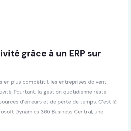
vité grâce à un ERP sur
en plus compétitif, les entreprises doivent
ctivité. Pourtant, la gestion quotidienne reste
sources d’erreurs et de perte de temps. C’est là
icrosoft Dynamics 365 Business Central, une