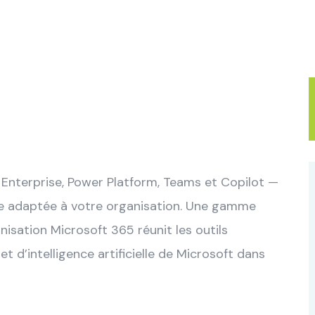
Enterprise, Power Platform, Teams et Copilot —
nce adaptée à votre organisation. Une gamme
isation Microsoft 365 réunit les outils
t d’intelligence artificielle de Microsoft dans