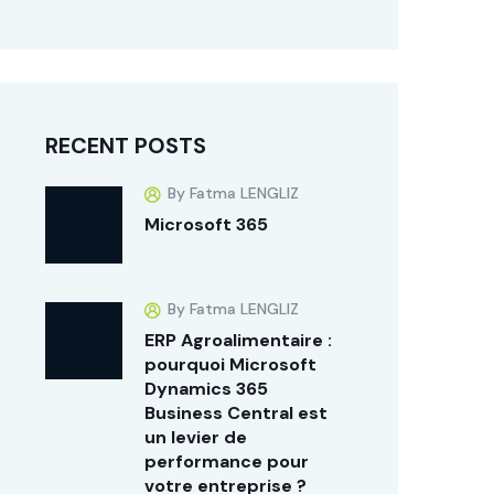
RECENT POSTS
By Fatma LENGLIZ
Microsoft 365
By Fatma LENGLIZ
ERP Agroalimentaire :
pourquoi Microsoft
Dynamics 365
Business Central est
un levier de
performance pour
votre entreprise ?