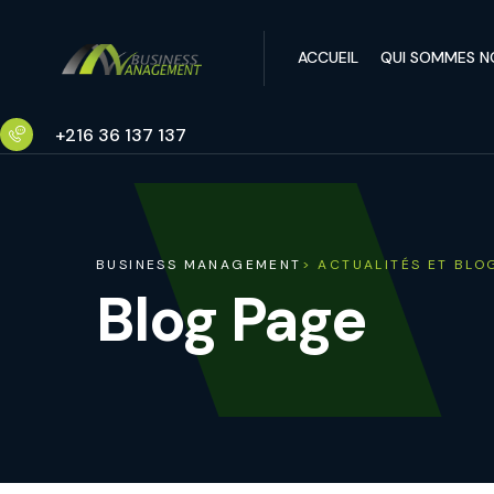
ACCUEIL
QUI SOMMES N
+216 36 137 137
BUSINESS MANAGEMENT
> ACTUALITÉS ET BLO
Blog Page