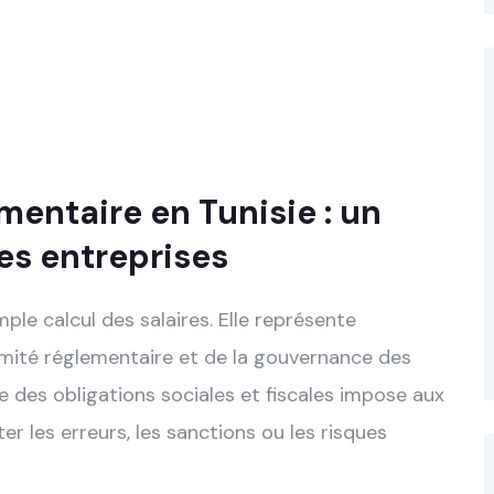
mentaire en Tunisie : un
es entreprises
mple calcul des salaires. Elle représente
rmité réglementaire et de la gouvernance des
te des obligations sociales et fiscales impose aux
ter les erreurs, les sanctions ou les risques