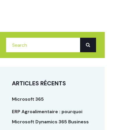
ARTICLES RÉCENTS
Microsoft 365
ERP Agroalimentaire : pourquoi
Microsoft Dynamics 365 Business