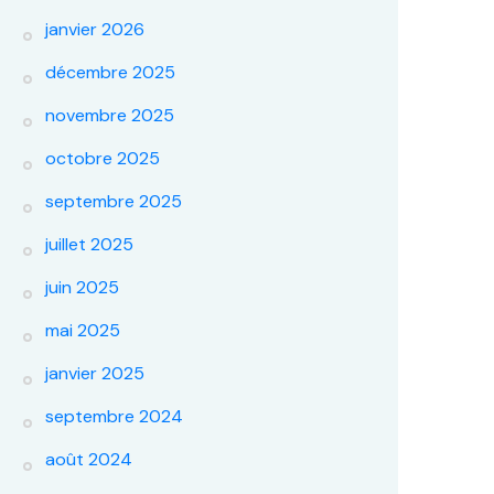
janvier 2026
décembre 2025
novembre 2025
octobre 2025
septembre 2025
juillet 2025
juin 2025
mai 2025
janvier 2025
septembre 2024
août 2024