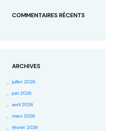
COMMENTAIRES RÉCENTS
ARCHIVES
juillet 2026
juin 2026
avril 2026
mars 2026
février 2026