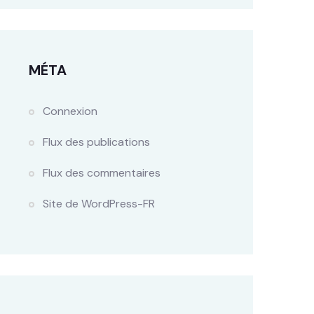
MÉTA
Connexion
Flux des publications
Flux des commentaires
Site de WordPress-FR