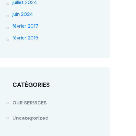
juillet 2024
juin 2024
février 2017
février 2015
CATÉGORIES
OUR SERVICES
Uncategorized