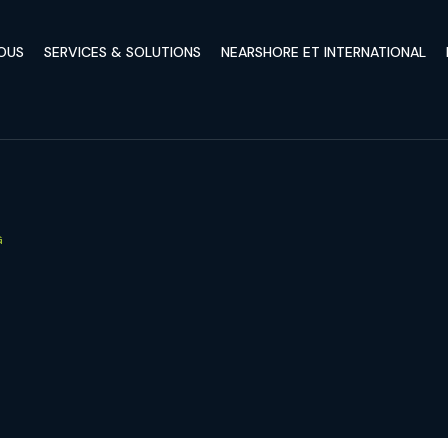
OUS
SERVICES & SOLUTIONS
NEARSHORE ET INTERNATIONAL
G