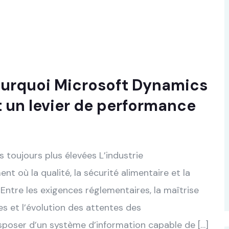
ourquoi Microsoft Dynamics
t un levier de performance
s toujours plus élevées L’industrie
t où la qualité, la sécurité alimentaire et la
Entre les exigences réglementaires, la maîtrise
s et l’évolution des attentes des
sposer d’un système d’information capable de […]