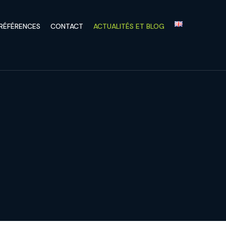
RÉFÉRENCES
CONTACT
ACTUALITÉS ET BLOG