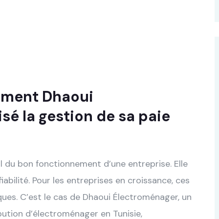
mment Dhaoui
sé la gestion de sa paie
l du bon fonctionnement d’une entreprise. Elle
iabilité. Pour les entreprises en croissance, ces
ues. C’est le cas de Dhaoui Électroménager, un
bution d’électroménager en Tunisie,