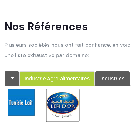
Nos Références
Plusieurs sociétés nous ont fait confiance, en voici
une liste exhaustive par domaine:
Industrie Agro-alimentaires
Industries