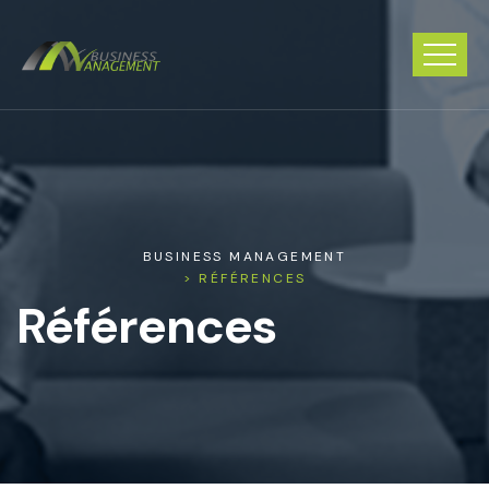
BUSINESS MANAGEMENT
> RÉFÉRENCES
Références