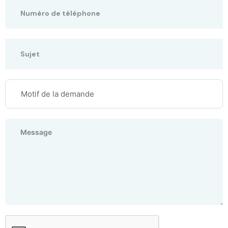
Motif de la demande