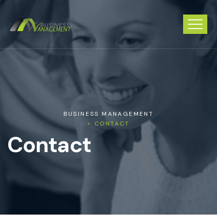
BUSINESS MANAGEMENT
> CONTACT
Contact