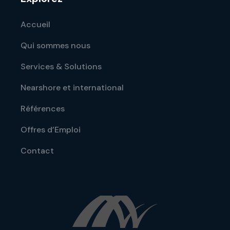
Accueil
Qui sommes nous
Services & Solutions
Nearshore et international
Références
Offres d’Emploi
Contact