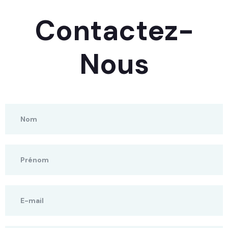
Contactez-
Nous