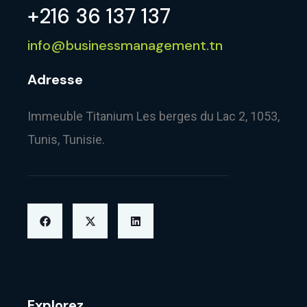
+216 36 137 137
info@businessmanagement.tn
Adresse
Immeuble Titanium Les berges du Lac 2, 1053,
Tunis, Tunisie.
Explorez