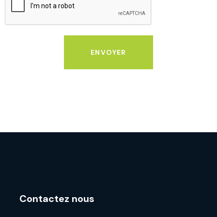
ENVOYER
Contactez nous