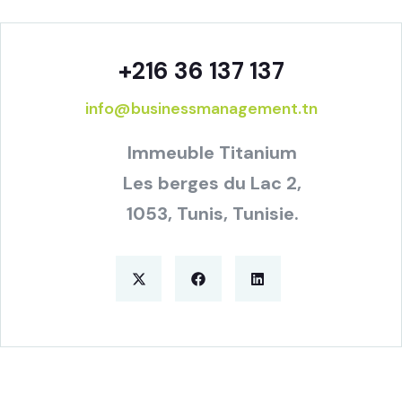
+216 36 137 137
info@businessmanagement.tn
Immeuble Titanium
Les berges du Lac 2,
1053, Tunis, Tunisie.