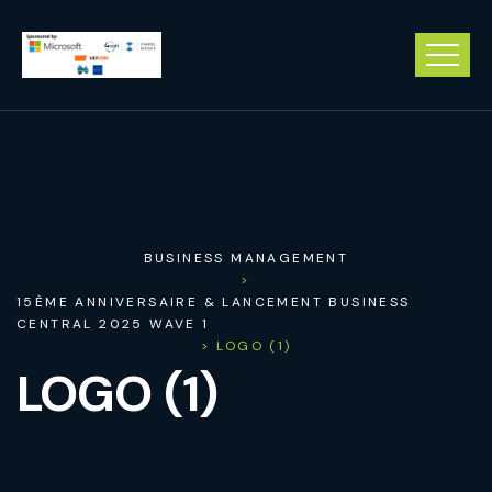
BUSINESS MANAGEMENT
>
15ÈME ANNIVERSAIRE & LANCEMENT BUSINESS
CENTRAL 2025 WAVE 1
> LOGO (1)
LOGO (1)