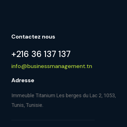
Contactez nous
+216 36 137 137
info@businessmanagement.tn
Adresse
Immeuble Titanium Les berges du Lac 2, 1053,
Tunis, Tunisie.