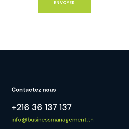
ENVOYER
Contactez nous
+216 36 137 137
info@businessmanagement.tn