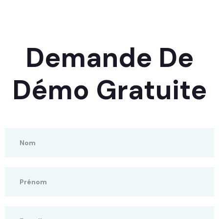
Demande De
Démo Gratuite