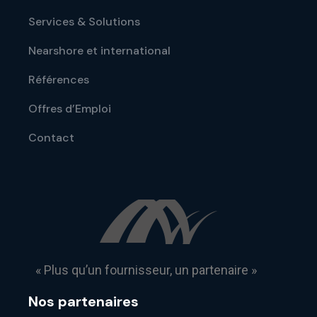
Services & Solutions
Nearshore et international
Références
Offres d’Emploi
Contact
« Plus qu’un fournisseur, un partenaire »
Nos partenaires