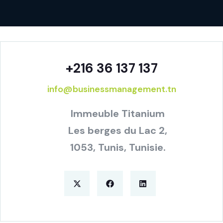
+216 36 137 137
info@businessmanagement.tn
Immeuble Titanium
Les berges du Lac 2,
1053, Tunis, Tunisie.