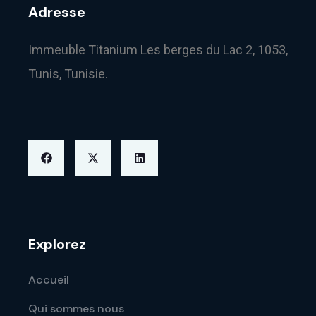
Adresse
Immeuble Titanium Les berges du Lac 2, 1053,
Tunis, Tunisie.
Explorez
Accueil
Qui sommes nous