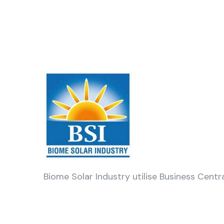
Biome Solar Industry utilise Business Centr