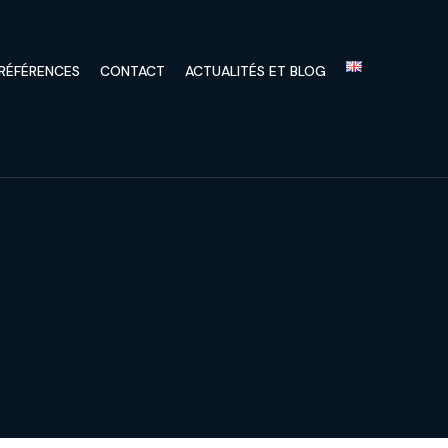
RÉFÉRENCES
CONTACT
ACTUALITÉS ET BLOG