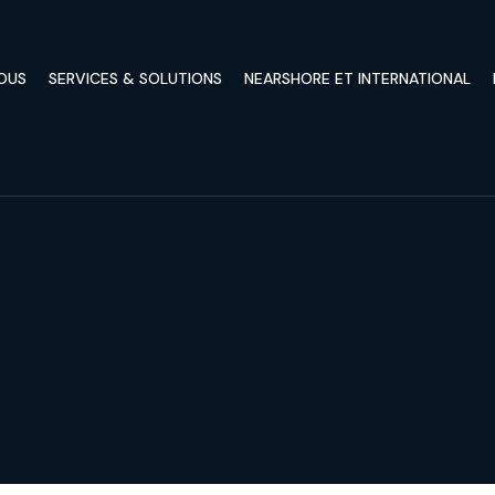
OUS
SERVICES & SOLUTIONS
NEARSHORE ET INTERNATIONAL