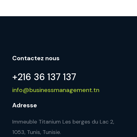
Contactez nous
+216 36 137 137
info@businessmanagement.tn
Adresse
Immeuble Titanium Les berges du Lac 2,
1053, Tunis, Tunisie.