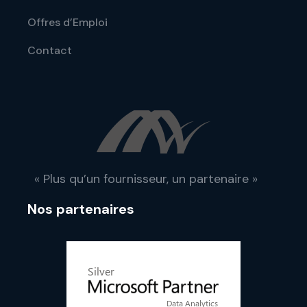
Offres d’Emploi
Contact
« Plus qu’un fournisseur, un partenaire »
Nos partenaires