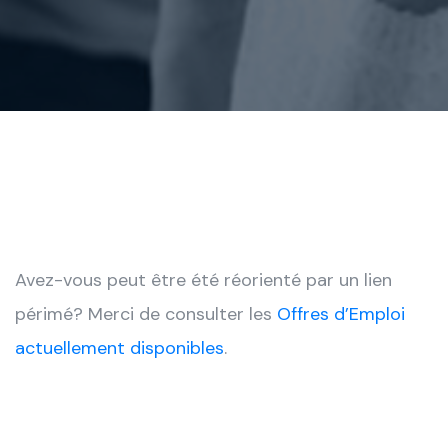
Avez-vous peut être été réorienté par un lien
périmé? Merci de consulter les
Offres d’Emploi
actuellement disponibles
.