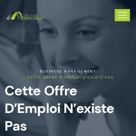
BUSINESS MANAGEMENT
> CETTE OFFRE D’EMPLOI N’EXISTE PAS
Cette Offre
D’Emploi N’existe
Pas