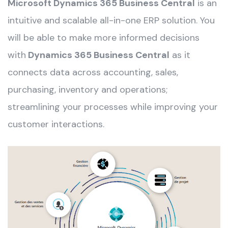
Microsoft Dynamics 365 Business Central
is an
intuitive and scalable all-in-one ERP solution. You
will be able to make more informed decisions
with
Dynamics 365 Business Central
as it
connects data across accounting, sales,
purchasing, inventory and operations;
streamlining your processes while improving your
customer interactions.