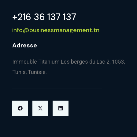
+216 36 137 137
info@businessmanagement.tn
Adresse
Immeuble Titanium Les berges du Lac 2, 1053,
Tunis, Tunisie.