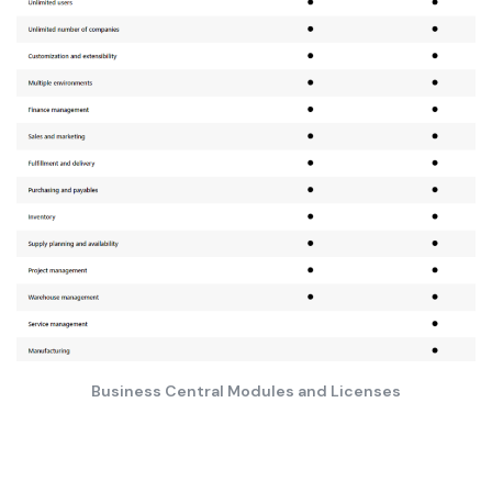
Business Central Modules and Licenses