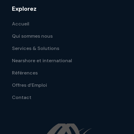
Explorez
Accueil
Qui sommes nous
Services & Solutions
Nearshore et international
Références
Offres d’Emploi
Contact