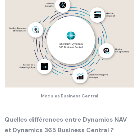
Modules Business Central
Quelles différences entre Dynamics NAV
et Dynamics 365 Business Central ?