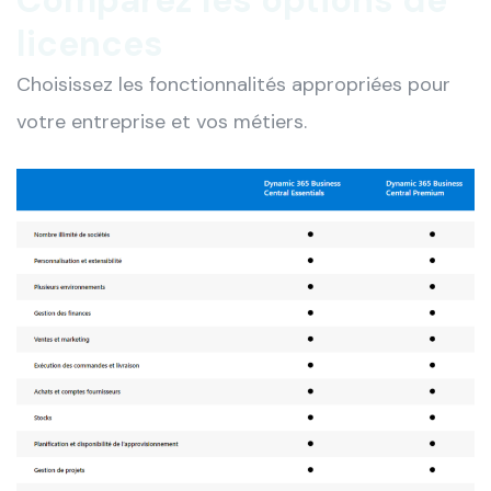
licences
Choisissez les fonctionnalités appropriées pour
votre entreprise et vos métiers.