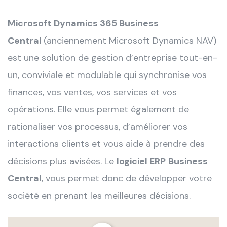
Microsoft
Dynamics 365 Business
Central
(anciennement Microsoft Dynamics NAV)
est une solution de gestion d’entreprise tout-en-
un, conviviale et modulable qui synchronise vos
finances, vos ventes, vos services et vos
opérations. Elle vous permet également de
rationaliser vos processus, d’améliorer vos
interactions clients et vous aide à prendre des
décisions plus avisées. Le
logiciel ERP
Business
Central
, vous permet donc de développer votre
société en prenant les meilleures décisions.