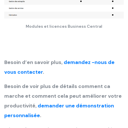
Modules et licences Business Central
Besoin d’en savoir plus,
demandez -nous de
vous contacter
.
Besoin de voir plus de détails comment ca
marche et comment cela peut améliorer votre
productivité,
demander une démonstration
personnalisée
.