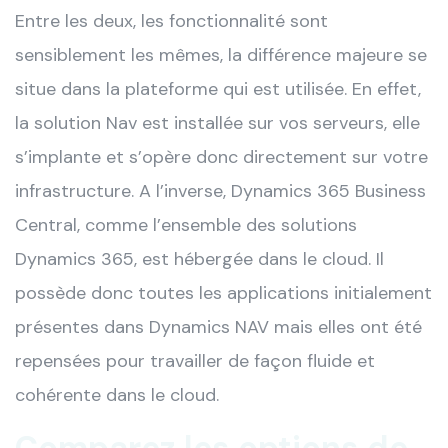
Entre les deux, les fonctionnalité sont
sensiblement les mêmes, la différence majeure se
situe dans la plateforme qui est utilisée. En effet,
la solution Nav est installée sur vos serveurs, elle
s’implante et s’opère donc directement sur votre
infrastructure. A l’inverse, Dynamics 365 Business
Central, comme l’ensemble des solutions
Dynamics 365, est hébergée dans le cloud. Il
possède donc toutes les applications initialement
présentes dans Dynamics NAV mais elles ont été
repensées pour travailler de façon fluide et
cohérente dans le cloud.
Comparez les options de