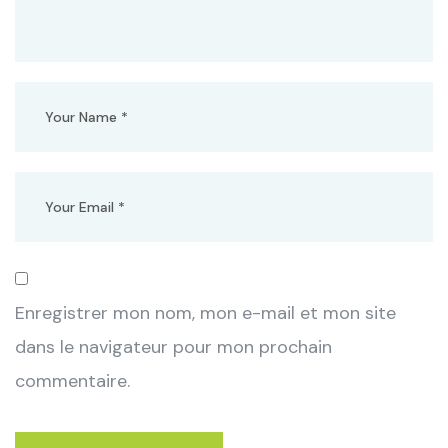
Enregistrer mon nom, mon e-mail et mon site
dans le navigateur pour mon prochain
commentaire.