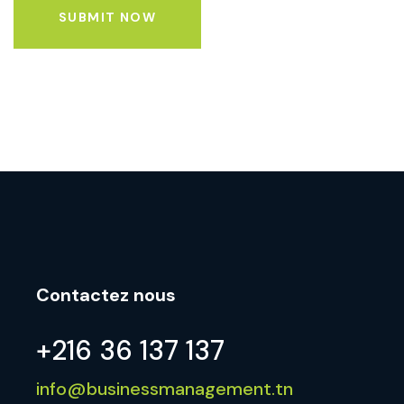
SUBMIT NOW
Contactez nous
+216 36 137 137
info@businessmanagement.tn