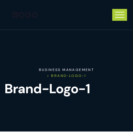
BUSINESS MANAGEMENT
> BRAND-LOGO-1
Brand-Logo-1