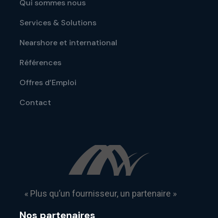
Qui sommes nous
Services & Solutions
Nearshore et international
Références
Offres d’Emploi
Contact
« Plus qu’un fournisseur, un partenaire »
Nos partenaires