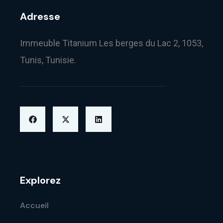
Adresse
Immeuble Titanium Les berges du Lac 2, 1053,
Tunis, Tunisie.
Explorez
Accueil