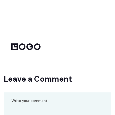
Leave a Comment