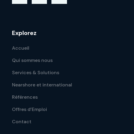
Explorez
Accueil
Qui sommes nous
Services & Solutions
Nearshore et international
Références
Offres d’Emploi
Contact