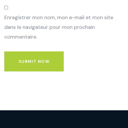
Enregistrer mon nom, mon e-mail et mon site
dans le navigateur pour mon prochain
commentaire.
SUBMIT NOW