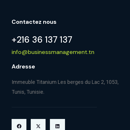
Contactez nous
+216 36 137 137
info@businessmanagement.tn
Adresse
Immeuble Titanium Les berges du Lac 2, 1053,
Tunis, Tunisie.