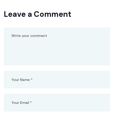
Leave a Comment