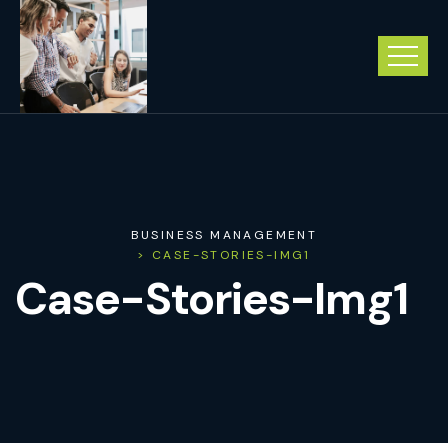
BUSINESS MANAGEMENT
> CASE-STORIES-IMG1
Case-Stories-Img1