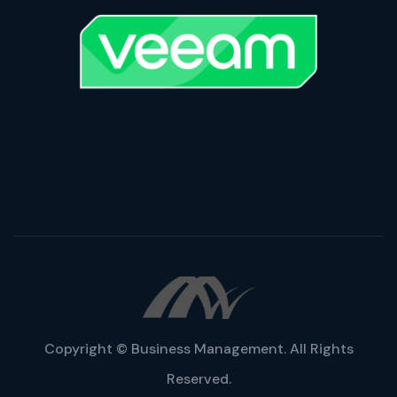
Copyright © Business Management. All Rights
Reserved.