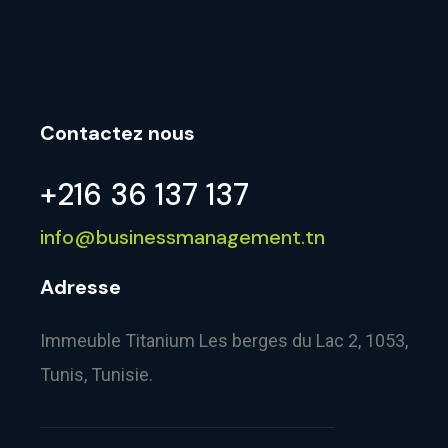
Contactez nous
+216 36 137 137
info@businessmanagement.tn
Adresse
Immeuble Titanium Les berges du Lac 2, 1053,
Tunis, Tunisie.