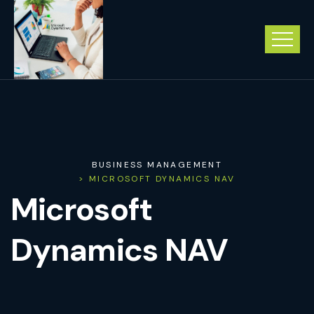
BUSINESS MANAGEMENT
> MICROSOFT DYNAMICS NAV
Microsoft
Dynamics NAV