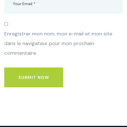
Enregistrer mon nom, mon e-mail et mon site
dans le navigateur pour mon prochain
commentaire.
SUBMIT NOW