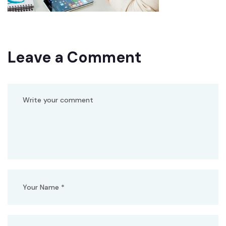
Leave a Comment