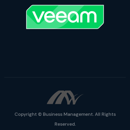
Copyright © Business Management. All Rights
Reserved.