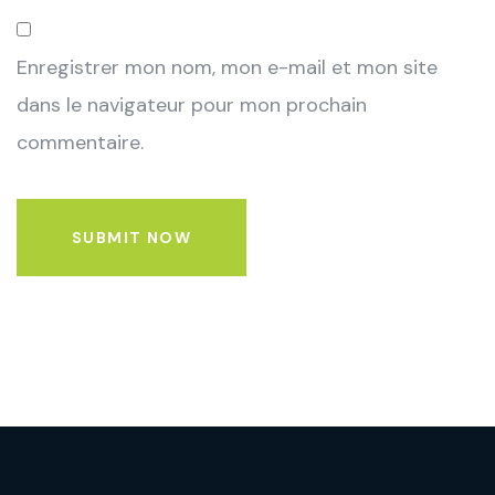
Enregistrer mon nom, mon e-mail et mon site
dans le navigateur pour mon prochain
commentaire.
SUBMIT NOW