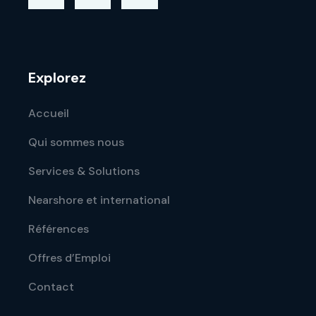
Explorez
Accueil
Qui sommes nous
Services & Solutions
Nearshore et international
Références
Offres d’Emploi
Contact