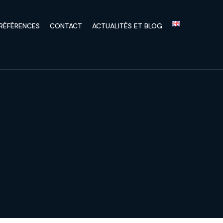
RÉFÉRENCES
CONTACT
ACTUALITÉS ET BLOG