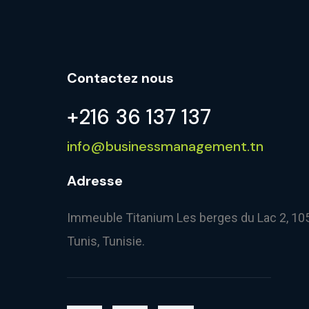
Contactez nous
+216 36 137 137
info@businessmanagement.tn
Adresse
Immeuble Titanium Les berges du Lac 2, 10
Tunis, Tunisie.