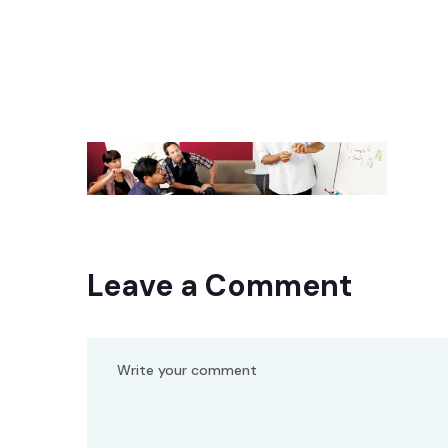
Leave a Comment