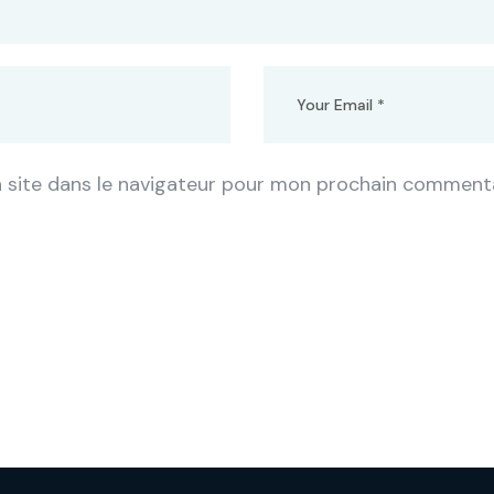
 site dans le navigateur pour mon prochain commenta