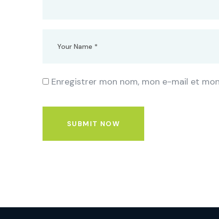
Enregistrer mon nom, mon e-mail et mon
SUBMIT NOW