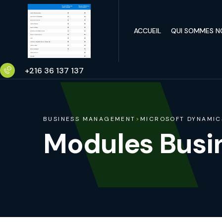
ACCUEIL
QUI SOMMES N
+216 36 137 137
BUSINESS MANAGEMENT
>
MICROSOFT DYNAMIC
Modules Busi