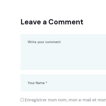
Leave a Comment
Enregistrer mon nom, mon e-mail et mon