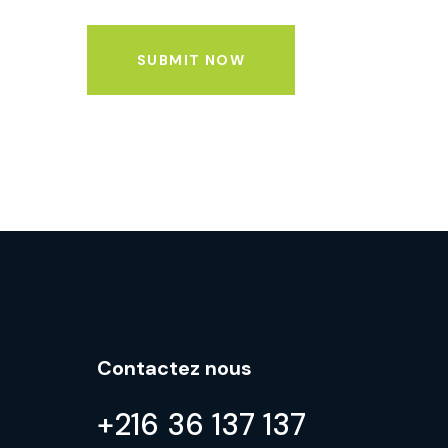
SUBMIT NOW
Contactez nous
+216 36 137 137