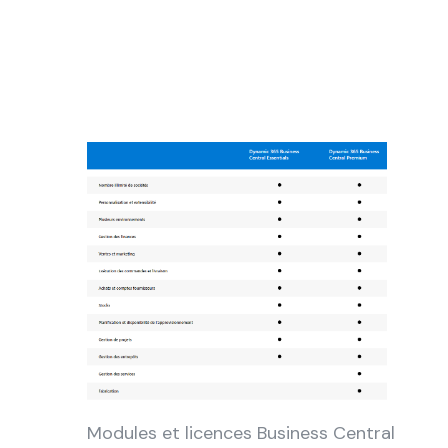
Modules et licences Business Central