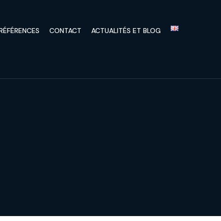
RÉFÉRENCES
CONTACT
ACTUALITÉS ET BLOG