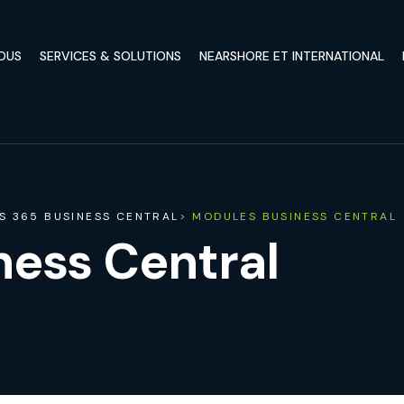
OUS
SERVICES & SOLUTIONS
NEARSHORE ET INTERNATIONAL
S 365 BUSINESS CENTRAL
> MODULES BUSINESS CENTRAL
ness Central