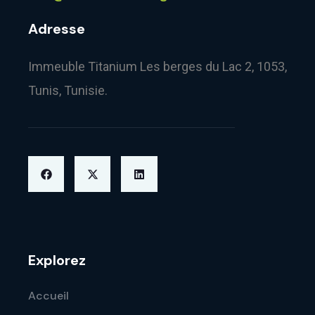
Adresse
Immeuble Titanium Les berges du Lac 2, 1053,
Tunis, Tunisie.
Explorez
Accueil