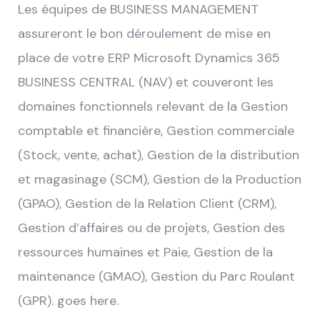
Les équipes de BUSINESS MANAGEMENT
assureront le bon déroulement de mise en
place de votre ERP Microsoft Dynamics 365
BUSINESS CENTRAL (NAV) et couveront les
domaines fonctionnels relevant de la Gestion
comptable et financière, Gestion commerciale
(Stock, vente, achat), Gestion de la distribution
et magasinage (SCM), Gestion de la Production
(GPAO), Gestion de la Relation Client (CRM),
Gestion d’affaires ou de projets, Gestion des
ressources humaines et Paie, Gestion de la
maintenance (GMAO), Gestion du Parc Roulant
(GPR). goes here.