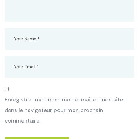
Enregistrer mon nom, mon e-mail et mon site
dans le navigateur pour mon prochain
commentaire.