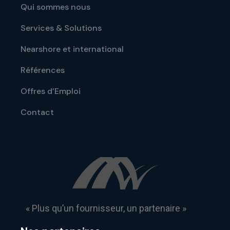
Qui sommes nous
Services & Solutions
Nearshore et international
Références
Offres d’Emploi
Contact
« Plus qu’un fournisseur, un partenaire »