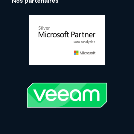
Nos partenaires