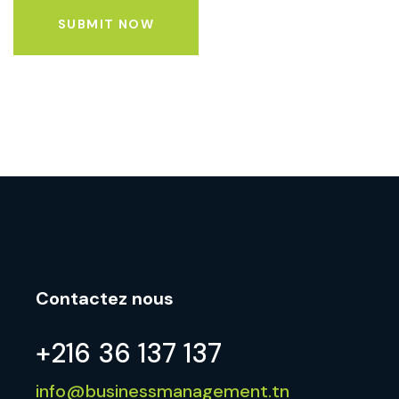
SUBMIT NOW
Contactez nous
+216 36 137 137
info@businessmanagement.tn