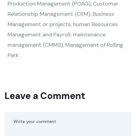
Production Management (POAG), Customer
Relationship Management (CRM), Business
Management or projects, human Resources
Management and Payroll, maintenance
management (CMMS), Management of Rolling
Park .
Leave a Comment