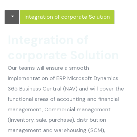
Integration of corporate Solution
Integration of
corporate Solution
Our teams will ensure a smooth
implementation of ERP Microsoft Dynamics
365 Business Central (NAV) and will cover the
functional areas of accounting and financial
management, Commercial management
(Inventory, sale, purchase), distribution
management and warehousing (SCM),