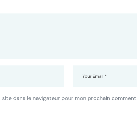
 site dans le navigateur pour mon prochain commenta