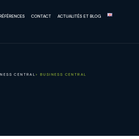
RÉFÉRENCES
CONTACT
ACTUALITÉS ET BLOG
INESS CENTRAL
> BUSINESS CENTRAL