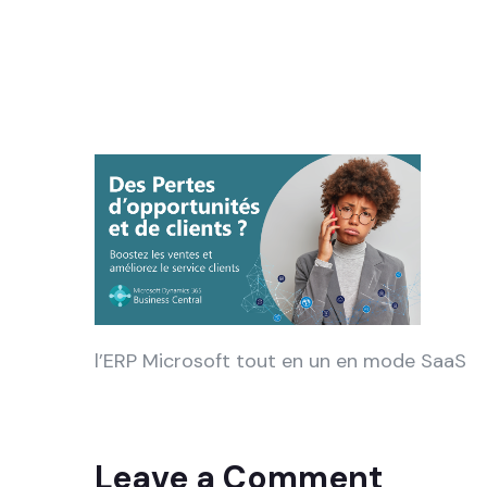
l’ERP Microsoft tout en un en mode SaaS
Leave a Comment