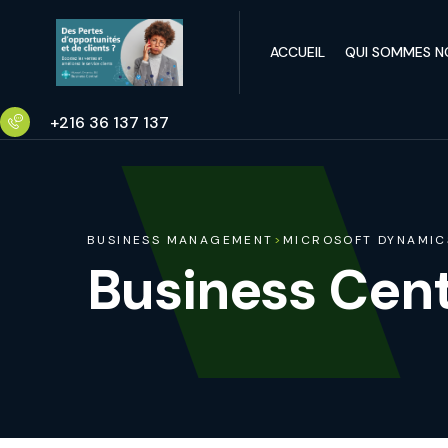
ACCUEIL
QUI SOMMES N
+216 36 137 137
BUSINESS MANAGEMENT
>
MICROSOFT DYNAMIC
Business Cent