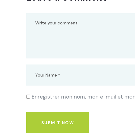
Enregistrer mon nom, mon e-mail et mon
SUBMIT NOW