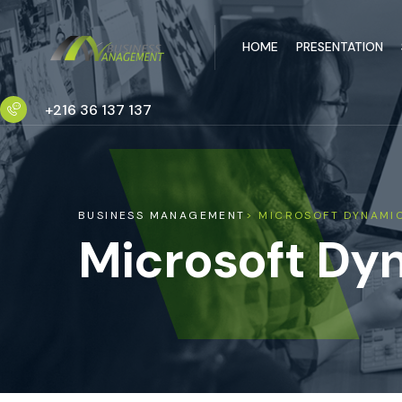
HOME
PRESENTATION
+216 36 137 137
BUSINESS MANAGEMENT
> MICROSOFT DYNAMI
Microsoft Dyn