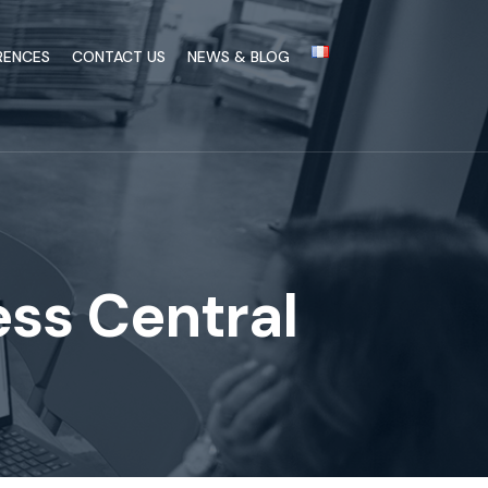
RENCES
CONTACT US
NEWS & BLOG
ss Central