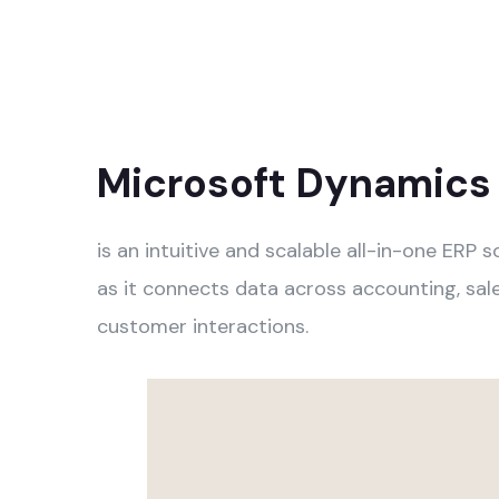
Microsoft Dynamics 
is an intuitive and scalable all-in-one ERP
as it connects data across accounting, sal
customer interactions.