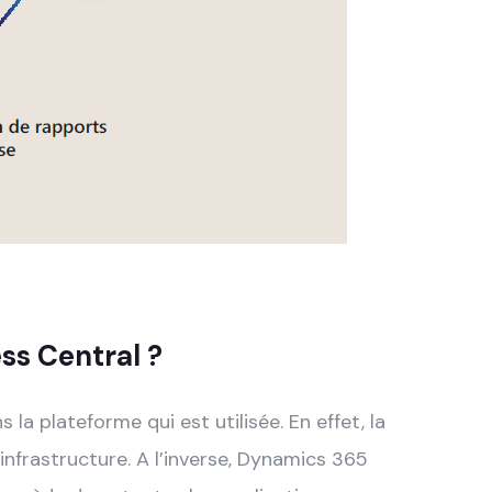
ss Central ?
la plateforme qui est utilisée. En effet, la
infrastructure. A l’inverse, Dynamics 365