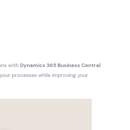
ions with
Dynamics 365 Business Central
g your processes while improving your