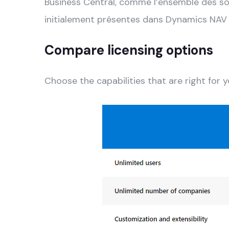
Business Central, comme l’ensemble des sol
initialement présentes dans Dynamics NAV m
Compare licensing options
Choose the capabilities that are right for y