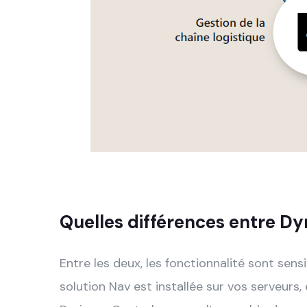
Quelles différences entre D
Entre les deux, les fonctionnalité sont sens
solution Nav est installée sur vos serveurs,