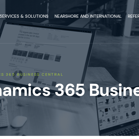
SERVICES & SOLUTIONS
NEARSHORE AND INTERNATIONAL
REFE
CS 365 BUSINESS CENTRAL
amics 365 Busine