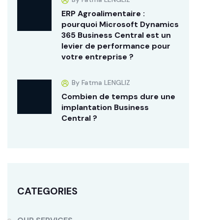
ERP Agroalimentaire :
pourquoi Microsoft Dynamics
365 Business Central est un
levier de performance pour
votre entreprise ?
By Fatma LENGLIZ
Combien de temps dure une
implantation Business
Central ?
CATEGORIES