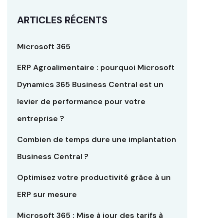
ARTICLES RÉCENTS
Microsoft 365
ERP Agroalimentaire : pourquoi Microsoft
Dynamics 365 Business Central est un
levier de performance pour votre
entreprise ?
Combien de temps dure une implantation
Business Central ?
Optimisez votre productivité grâce à un
ERP sur mesure
Microsoft 365 : Mise à jour des tarifs à