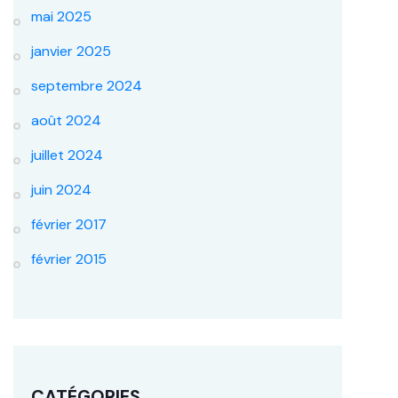
mai 2025
janvier 2025
septembre 2024
août 2024
juillet 2024
juin 2024
février 2017
février 2015
CATÉGORIES