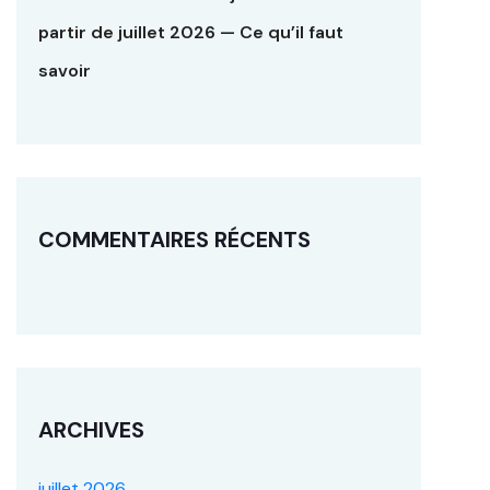
partir de juillet 2026 — Ce qu’il faut
savoir
COMMENTAIRES RÉCENTS
ARCHIVES
juillet 2026