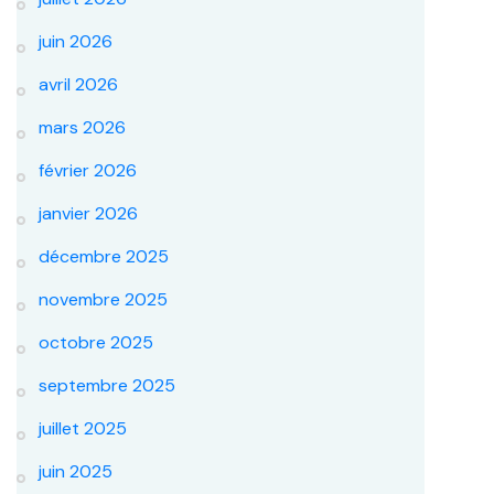
juin 2026
avril 2026
mars 2026
février 2026
janvier 2026
décembre 2025
novembre 2025
octobre 2025
septembre 2025
juillet 2025
juin 2025