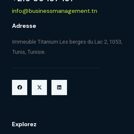
info@businessmanagement.tn
Adresse
Immeuble Titanium Les berges du Lac 2, 1053,
Tunis, Tunisie.
Explorez