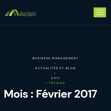
BUSINESS MANAGEMENT
>
ACTUALITÉS ET BLOG
>
2017
> FÉVRIER
Mois :
Février 2017