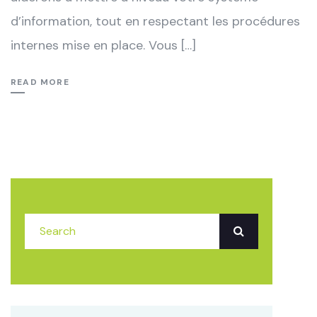
d’information, tout en respectant les procédures
internes mise en place. Vous […]
READ MORE