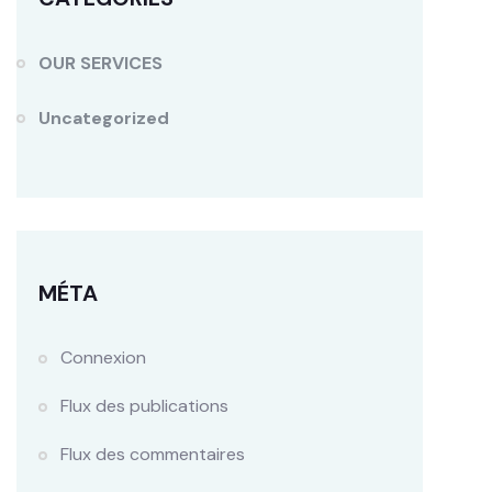
OUR SERVICES
Uncategorized
MÉTA
Connexion
Flux des publications
Flux des commentaires