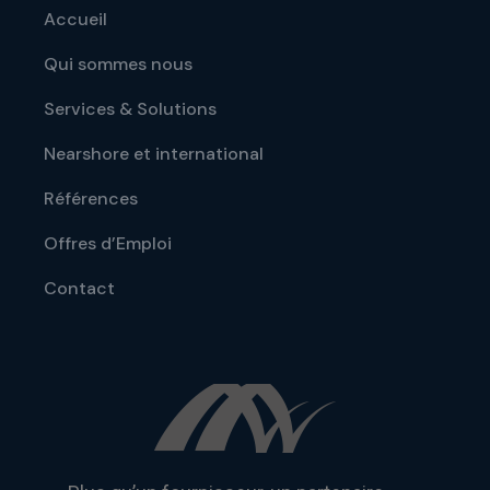
Accueil
Qui sommes nous
Services & Solutions
Nearshore et international
Références
Offres d’Emploi
Contact