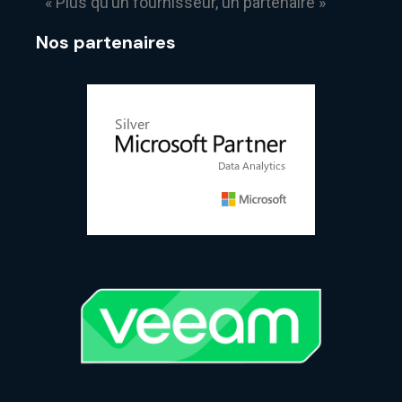
« Plus qu’un fournisseur, un partenaire »
Nos partenaires