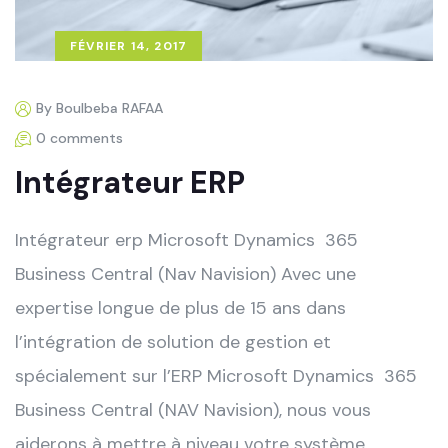
FÉVRIER 14, 2017
By Boulbeba RAFAA
0 comments
Intégrateur ERP
Intégrateur erp Microsoft Dynamics 365
Business Central (Nav Navision) Avec une
expertise longue de plus de 15 ans dans
l’intégration de solution de gestion et
spécialement sur l’ERP Microsoft Dynamics 365
Business Central (NAV Navision), nous vous
aiderons à mettre à niveau votre système