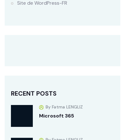
Site de WordPress-FR
RECENT POSTS
By Fatma LENGLIZ
Microsoft 365
By Fatma LENGLIZ