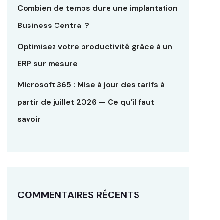
Combien de temps dure une implantation
Business Central ?
Optimisez votre productivité grâce à un
ERP sur mesure
Microsoft 365 : Mise à jour des tarifs à
partir de juillet 2026 — Ce qu’il faut
savoir
COMMENTAIRES RÉCENTS