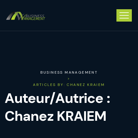
BUSINESS MANAGEMENT
>
ARTICLES BY: CHANEZ KRAIEM
Auteur/autrice :
Chanez KRAIEM