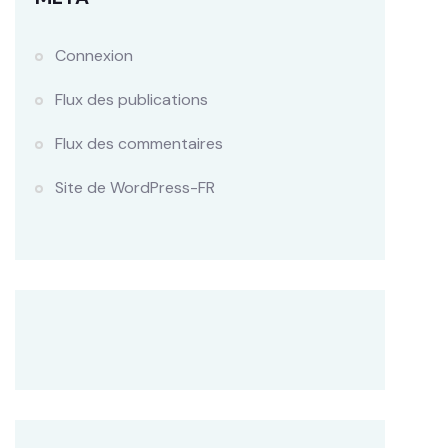
Connexion
Flux des publications
Flux des commentaires
Site de WordPress-FR