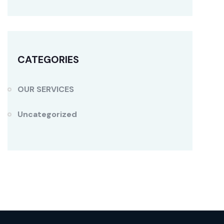
CATEGORIES
OUR SERVICES
Uncategorized