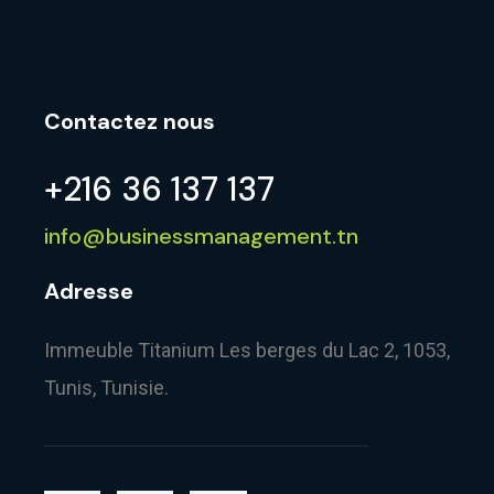
Contactez nous
+216 36 137 137
info@businessmanagement.tn
Adresse
Immeuble Titanium Les berges du Lac 2, 1053,
Tunis, Tunisie.