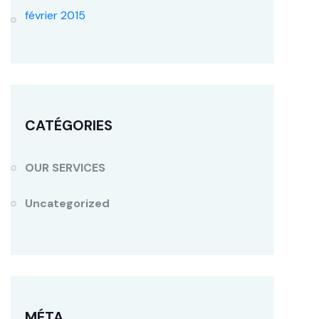
février 2015
CATÉGORIES
OUR SERVICES
Uncategorized
MÉTA