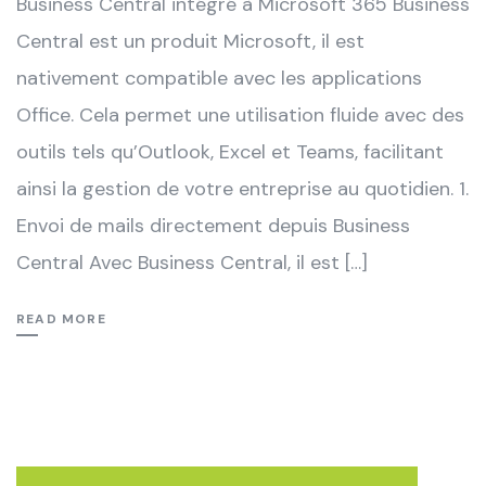
Business Central intégré à Microsoft 365 Business
Central est un produit Microsoft, il est
nativement compatible avec les applications
Office. Cela permet une utilisation fluide avec des
outils tels qu’Outlook, Excel et Teams, facilitant
ainsi la gestion de votre entreprise au quotidien. 1.
Envoi de mails directement depuis Business
Central Avec Business Central, il est […]
READ MORE