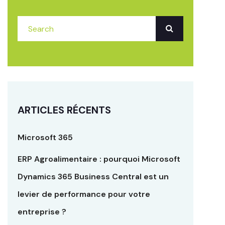
ARTICLES RÉCENTS
Microsoft 365
ERP Agroalimentaire : pourquoi Microsoft
Dynamics 365 Business Central est un
levier de performance pour votre
entreprise ?