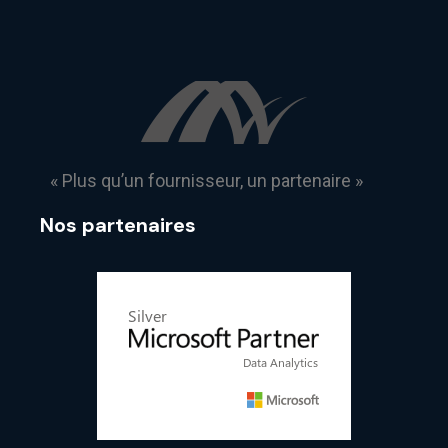
« Plus qu’un fournisseur, un partenaire »
Nos partenaires