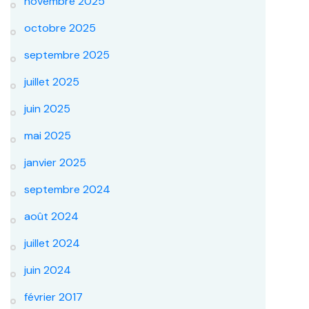
novembre 2025
octobre 2025
septembre 2025
juillet 2025
juin 2025
mai 2025
janvier 2025
septembre 2024
août 2024
juillet 2024
juin 2024
février 2017