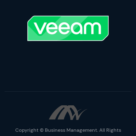
Copyright © Business Management. All Rights