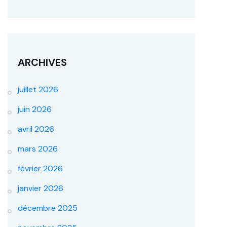
ARCHIVES
juillet 2026
juin 2026
avril 2026
mars 2026
février 2026
janvier 2026
décembre 2025