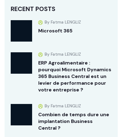
RECENT POSTS
By Fatma LENGLIZ
Microsoft 365
By Fatma LENGLIZ
ERP Agroalimentaire :
pourquoi Microsoft Dynamics
365 Business Central est un
levier de performance pour
votre entreprise ?
By Fatma LENGLIZ
Combien de temps dure une
implantation Business
Central ?