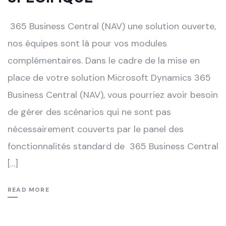
365 Business Central (NAV) une solution ouverte,
nos équipes sont là pour vos modules
complémentaires. Dans le cadre de la mise en
place de votre solution Microsoft Dynamics 365
Business Central (NAV), vous pourriez avoir besoin
de gérer des scénarios qui ne sont pas
nécessairement couverts par le panel des
fonctionnalités standard de 365 Business Central
[…]
READ MORE