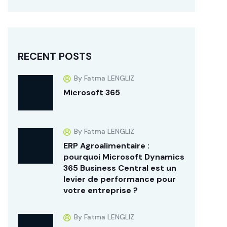
RECENT POSTS
By Fatma LENGLIZ
Microsoft 365
By Fatma LENGLIZ
ERP Agroalimentaire :
pourquoi Microsoft Dynamics
365 Business Central est un
levier de performance pour
votre entreprise ?
By Fatma LENGLIZ