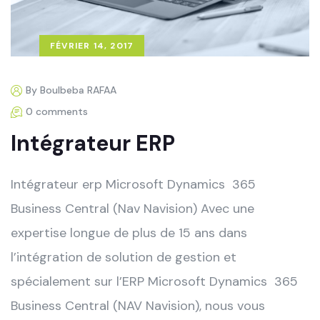
FÉVRIER 14, 2017
By Boulbeba RAFAA
0 comments
Intégrateur ERP
Intégrateur erp Microsoft Dynamics 365
Business Central (Nav Navision) Avec une
expertise longue de plus de 15 ans dans
l’intégration de solution de gestion et
spécialement sur l’ERP Microsoft Dynamics 365
Business Central (NAV Navision), nous vous