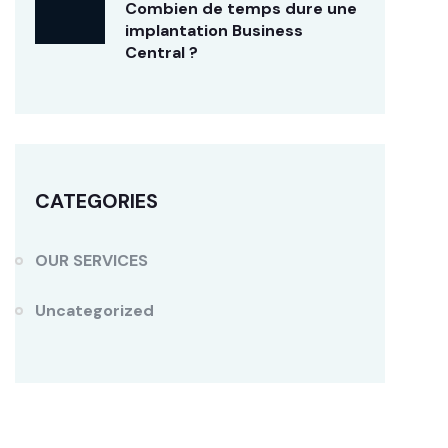
Combien de temps dure une
implantation Business
Central ?
CATEGORIES
OUR SERVICES
Uncategorized