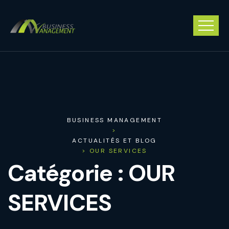
BUSINESS MANAGEMENT
>
ACTUALITÉS ET BLOG
> OUR SERVICES
Catégorie :
OUR
SERVICES