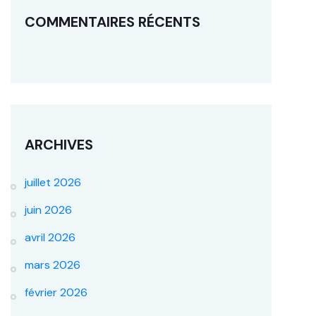
COMMENTAIRES RÉCENTS
ARCHIVES
juillet 2026
juin 2026
avril 2026
mars 2026
février 2026