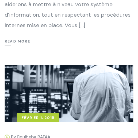
aiderons à mettre à niveau votre système
d’information, tout en respectant les procédures
internes mise en place. Vous […]
READ MORE
FÉVRIER 1, 2015
By Boulbeba RAFAA