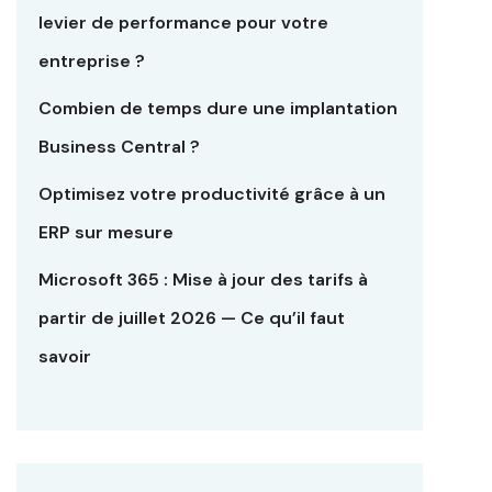
levier de performance pour votre
entreprise ?
Combien de temps dure une implantation
Business Central ?
Optimisez votre productivité grâce à un
ERP sur mesure
Microsoft 365 : Mise à jour des tarifs à
partir de juillet 2026 — Ce qu’il faut
savoir