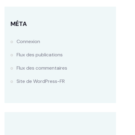
MÉTA
Connexion
Flux des publications
Flux des commentaires
Site de WordPress-FR