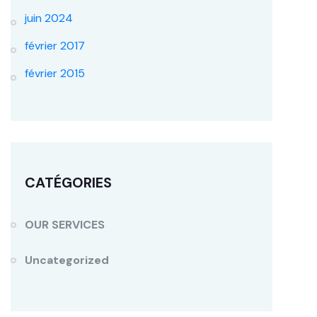
juin 2024
février 2017
février 2015
CATÉGORIES
OUR SERVICES
Uncategorized