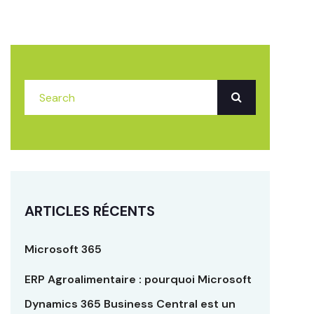
ARTICLES RÉCENTS
Microsoft 365
ERP Agroalimentaire : pourquoi Microsoft
Dynamics 365 Business Central est un