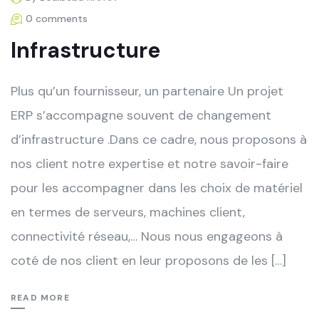
0 comments
Infrastructure
Plus qu’un fournisseur, un partenaire Un projet
ERP s’accompagne souvent de changement
d’infrastructure .Dans ce cadre, nous proposons à
nos client notre expertise et notre savoir-faire
pour les accompagner dans les choix de matériel
en termes de serveurs, machines client,
connectivité réseau,… Nous nous engageons à
coté de nos client en leur proposons de les […]
READ MORE