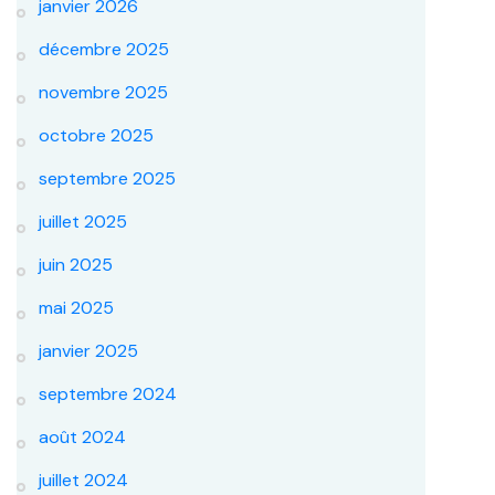
janvier 2026
décembre 2025
novembre 2025
octobre 2025
septembre 2025
juillet 2025
juin 2025
mai 2025
janvier 2025
septembre 2024
août 2024
juillet 2024