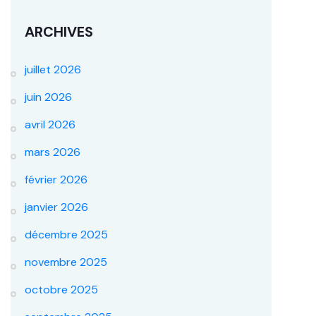
ARCHIVES
juillet 2026
juin 2026
avril 2026
mars 2026
février 2026
janvier 2026
décembre 2025
novembre 2025
octobre 2025