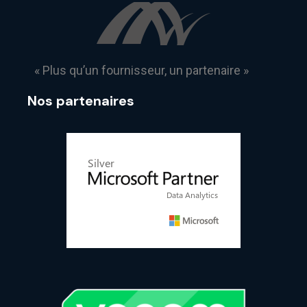
« Plus qu’un fournisseur, un partenaire »
Nos partenaires