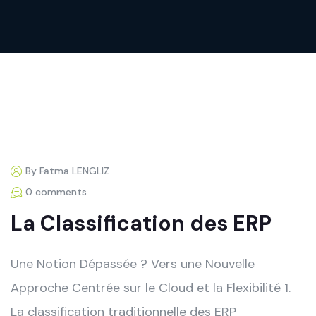
By Fatma LENGLIZ
0 comments
La Classification des ERP
Une Notion Dépassée ? Vers une Nouvelle
Approche Centrée sur le Cloud et la Flexibilité 1.
La classification traditionnelle des ERP