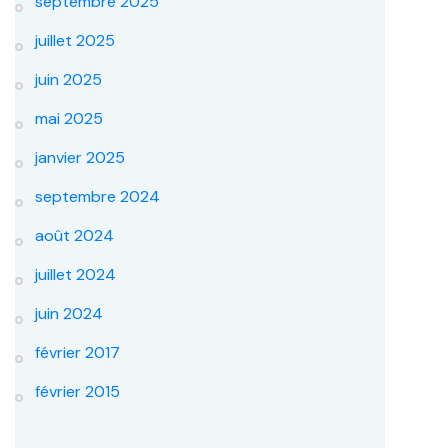
septembre 2025
juillet 2025
juin 2025
mai 2025
janvier 2025
septembre 2024
août 2024
juillet 2024
juin 2024
février 2017
février 2015