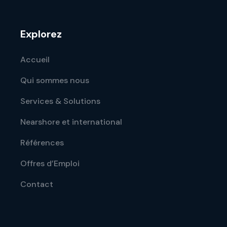
Explorez
Accueil
Qui sommes nous
Services & Solutions
Nearshore et international
Références
Offres d’Emploi
Contact