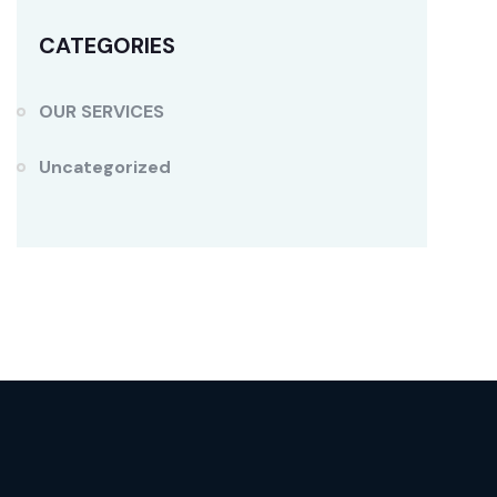
CATEGORIES
OUR SERVICES
Uncategorized