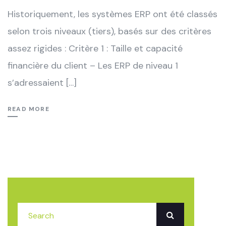
Historiquement, les systèmes ERP ont été classés
selon trois niveaux (tiers), basés sur des critères
assez rigides : Critère 1 : Taille et capacité
financière du client – Les ERP de niveau 1
s’adressaient […]
READ MORE