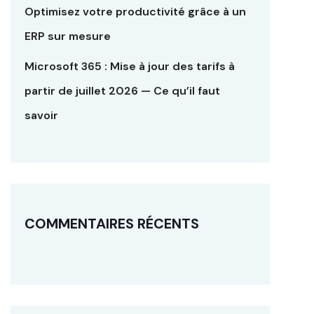
Optimisez votre productivité grâce à un
ERP sur mesure
Microsoft 365 : Mise à jour des tarifs à
partir de juillet 2026 — Ce qu’il faut
savoir
COMMENTAIRES RÉCENTS