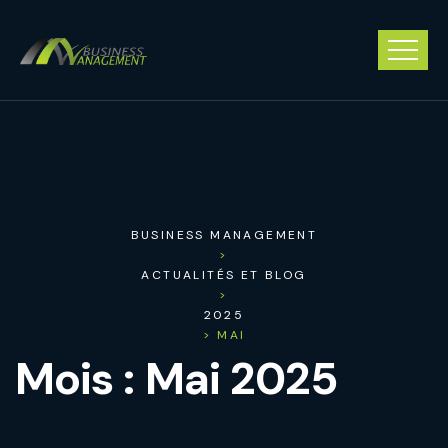
BUSINESS MANAGEMENT
>
ACTUALITÉS ET BLOG
>
2025
> MAI
Mois :
Mai 2025