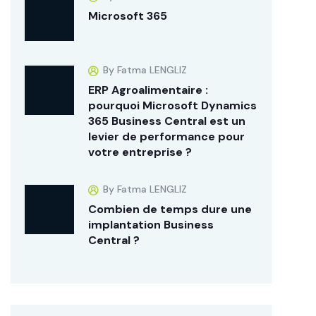
Microsoft 365
By Fatma LENGLIZ
ERP Agroalimentaire :
pourquoi Microsoft Dynamics
365 Business Central est un
levier de performance pour
votre entreprise ?
By Fatma LENGLIZ
Combien de temps dure une
implantation Business
Central ?