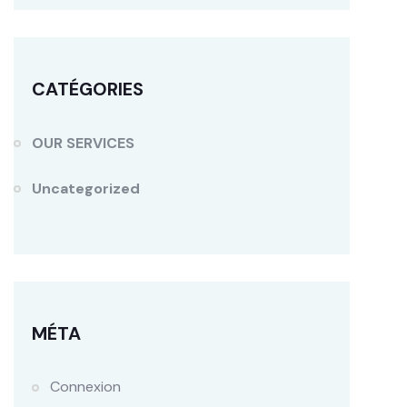
CATÉGORIES
OUR SERVICES
Uncategorized
MÉTA
Connexion