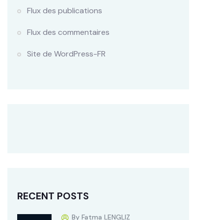
Flux des publications
Flux des commentaires
Site de WordPress-FR
RECENT POSTS
By Fatma LENGLIZ