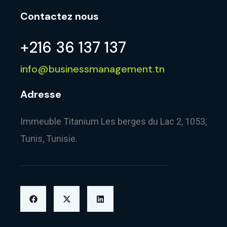
Contactez nous
+216 36 137 137
info@businessmanagement.tn
Adresse
Immeuble Titanium Les berges du Lac 2, 1053,
Tunis, Tunisie.