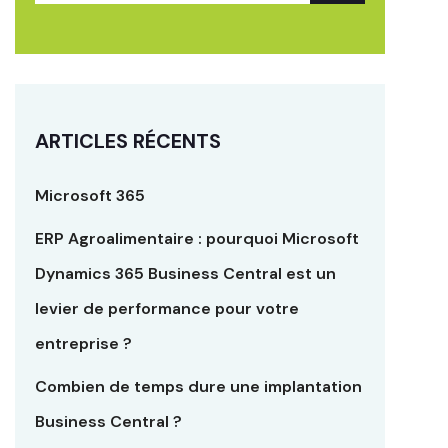
ARTICLES RÉCENTS
Microsoft 365
ERP Agroalimentaire : pourquoi Microsoft
Dynamics 365 Business Central est un
levier de performance pour votre
entreprise ?
Combien de temps dure une implantation
Business Central ?