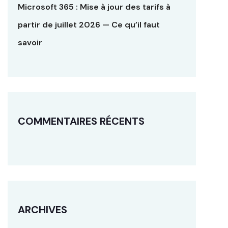
Microsoft 365 : Mise à jour des tarifs à
partir de juillet 2026 — Ce qu’il faut
savoir
COMMENTAIRES RÉCENTS
ARCHIVES