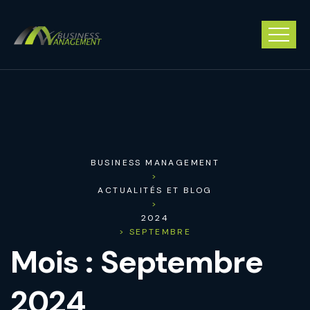
BUSINESS MANAGEMENT
>
ACTUALITÉS ET BLOG
>
2024
> SEPTEMBRE
Mois :
Septembre
2024