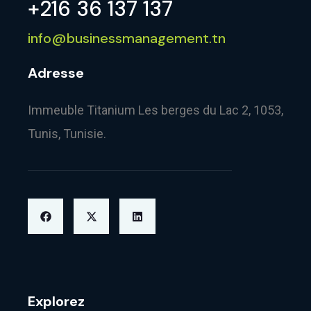
+216 36 137 137
info@businessmanagement.tn
Adresse
Immeuble Titanium Les berges du Lac 2, 1053,
Tunis, Tunisie.
Explorez