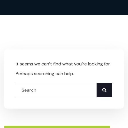
It seems we can’t find what you’re looking for.
Perhaps searching can help.