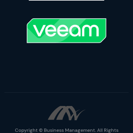
Copyright © Business Management. All Rights