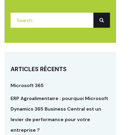
ARTICLES RÉCENTS
Microsoft 365
ERP Agroalimentaire : pourquoi Microsoft
Dynamics 365 Business Central est un
levier de performance pour votre
entreprise ?