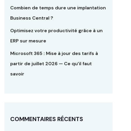
Combien de temps dure une implantation
Business Central ?
Optimisez votre productivité grâce à un
ERP sur mesure
Microsoft 365 : Mise à jour des tarifs à
partir de juillet 2026 — Ce qu’il faut
savoir
COMMENTAIRES RÉCENTS