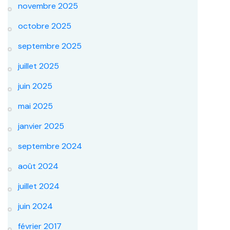
novembre 2025
octobre 2025
septembre 2025
juillet 2025
juin 2025
mai 2025
janvier 2025
septembre 2024
août 2024
juillet 2024
juin 2024
février 2017