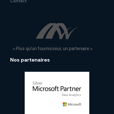
Contact
« Plus qu’un fournisseur, un partenaire »
Nos partenaires