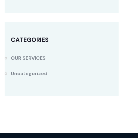
CATEGORIES
OUR SERVICES
Uncategorized