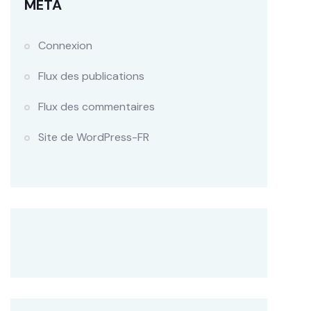
MÉTA
Connexion
Flux des publications
Flux des commentaires
Site de WordPress-FR