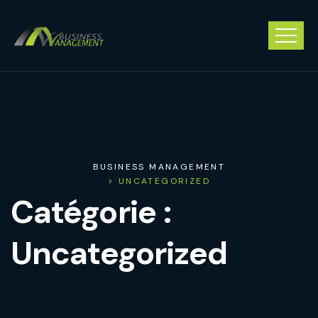
BUSINESS MANAGEMENT
> UNCATEGORIZED
Catégorie :
Uncategorized