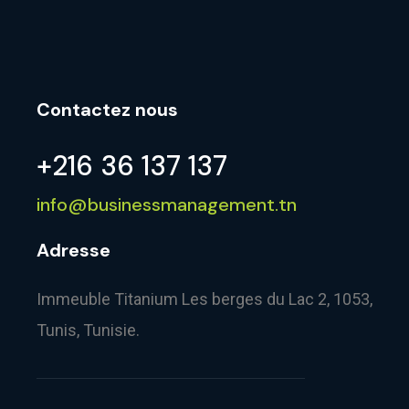
Contactez nous
+216 36 137 137
info@businessmanagement.tn
Adresse
Immeuble Titanium Les berges du Lac 2, 1053,
Tunis, Tunisie.