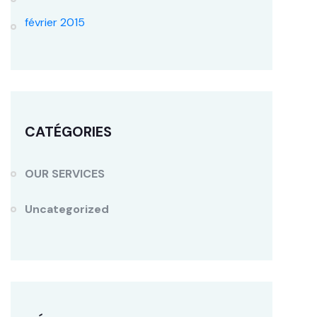
février 2015
CATÉGORIES
OUR SERVICES
Uncategorized