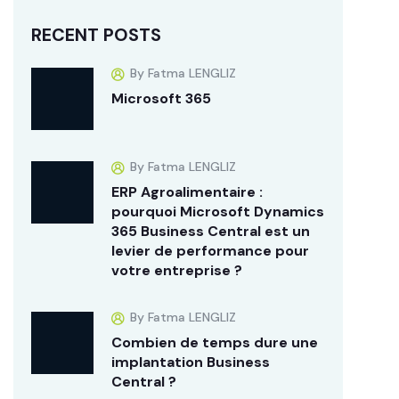
RECENT POSTS
By Fatma LENGLIZ
Microsoft 365
By Fatma LENGLIZ
ERP Agroalimentaire :
pourquoi Microsoft Dynamics
365 Business Central est un
levier de performance pour
votre entreprise ?
By Fatma LENGLIZ
Combien de temps dure une
implantation Business
Central ?