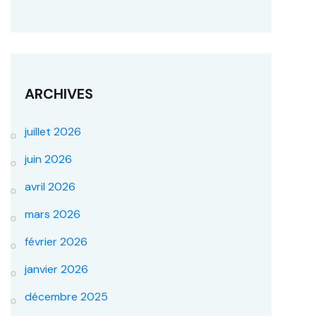
ARCHIVES
juillet 2026
juin 2026
avril 2026
mars 2026
février 2026
janvier 2026
décembre 2025