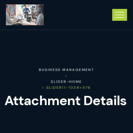
BUSINESS MANAGEMENT
>
SLIDER-HOME
> SLIDER11-1038×576
Attachment Details