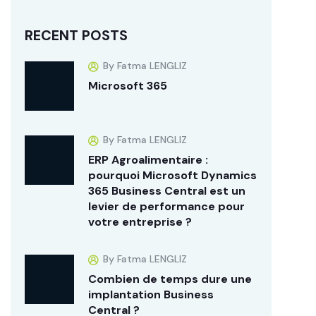
RECENT POSTS
By Fatma LENGLIZ
Microsoft 365
By Fatma LENGLIZ
ERP Agroalimentaire :
pourquoi Microsoft Dynamics
365 Business Central est un
levier de performance pour
votre entreprise ?
By Fatma LENGLIZ
Combien de temps dure une
implantation Business
Central ?