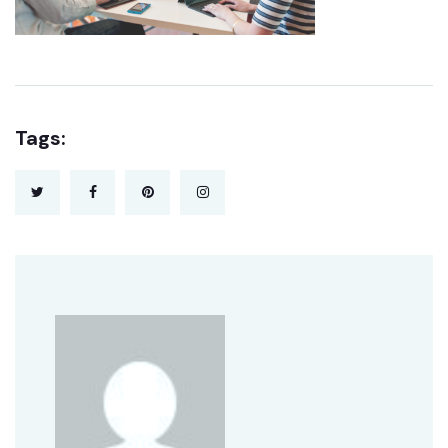
Tags: