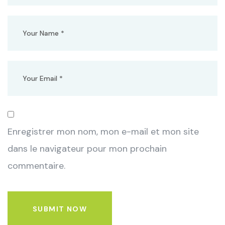
Enregistrer mon nom, mon e-mail et mon site
dans le navigateur pour mon prochain
commentaire.
SUBMIT NOW