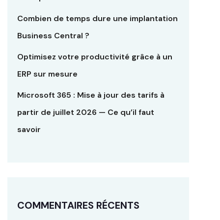
Combien de temps dure une implantation
Business Central ?
Optimisez votre productivité grâce à un
ERP sur mesure
Microsoft 365 : Mise à jour des tarifs à
partir de juillet 2026 — Ce qu’il faut
savoir
COMMENTAIRES RÉCENTS