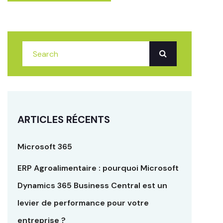
ARTICLES RÉCENTS
Microsoft 365
ERP Agroalimentaire : pourquoi Microsoft
Dynamics 365 Business Central est un
levier de performance pour votre
entreprise ?