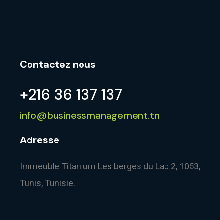
Contactez nous
+216 36 137 137
info@businessmanagement.tn
Adresse
Immeuble Titanium Les berges du Lac 2, 1053,
Tunis, Tunisie.