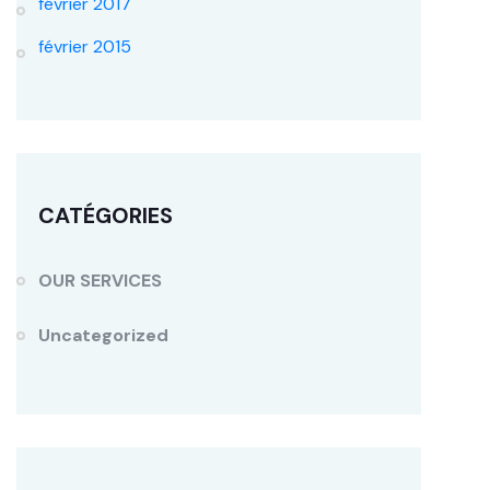
février 2017
février 2015
CATÉGORIES
OUR SERVICES
Uncategorized