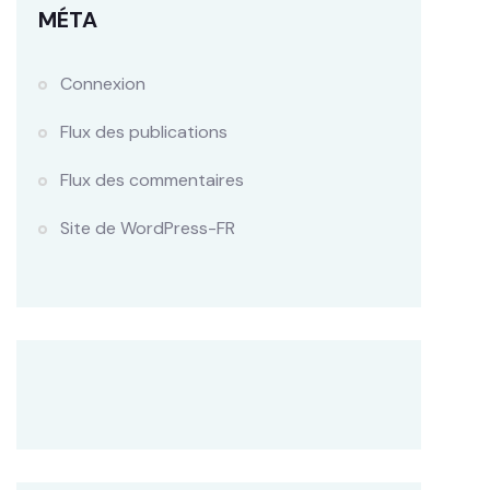
MÉTA
Connexion
Flux des publications
Flux des commentaires
Site de WordPress-FR