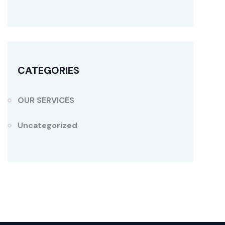
CATEGORIES
OUR SERVICES
Uncategorized