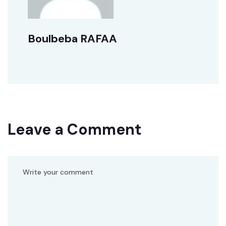
Boulbeba RAFAA
Leave a Comment