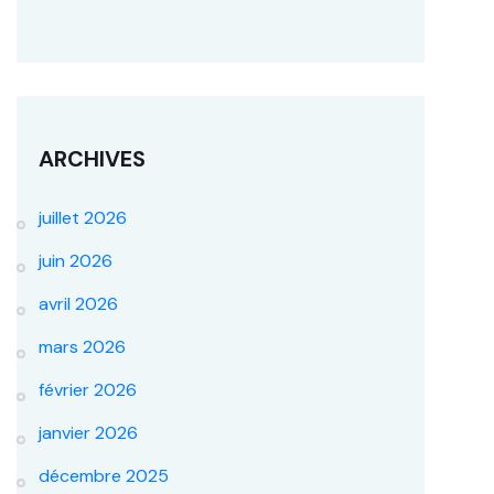
ARCHIVES
juillet 2026
juin 2026
avril 2026
mars 2026
février 2026
janvier 2026
décembre 2025