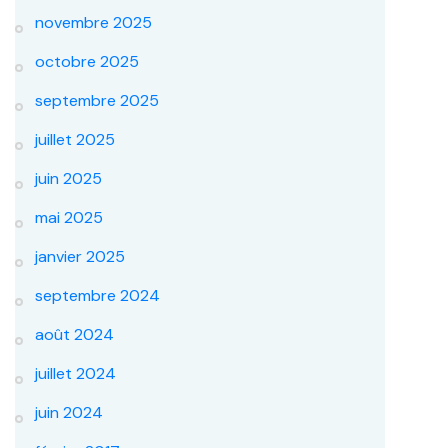
novembre 2025
octobre 2025
septembre 2025
juillet 2025
juin 2025
mai 2025
janvier 2025
septembre 2024
août 2024
juillet 2024
juin 2024