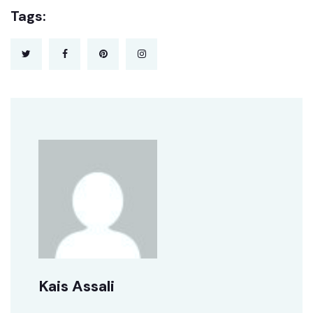
Tags:
Kais Assali