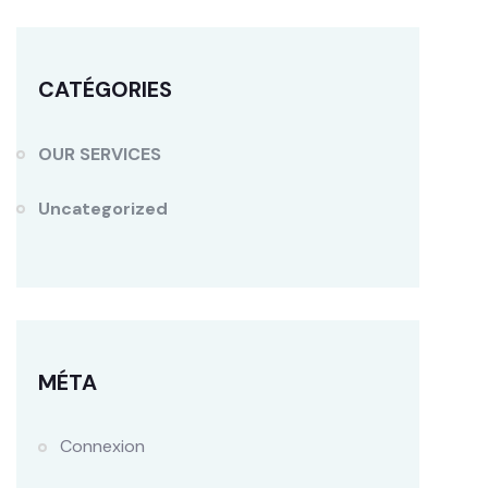
CATÉGORIES
OUR SERVICES
Uncategorized
MÉTA
Connexion