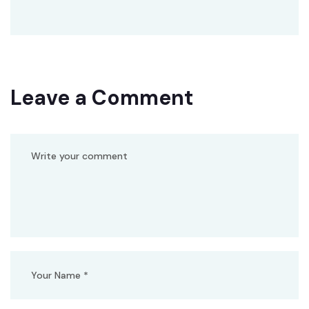
Leave a Comment