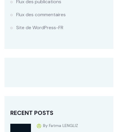
Flux des publications
Flux des commentaires
Site de WordPress-FR
RECENT POSTS
By Fatma LENGLIZ