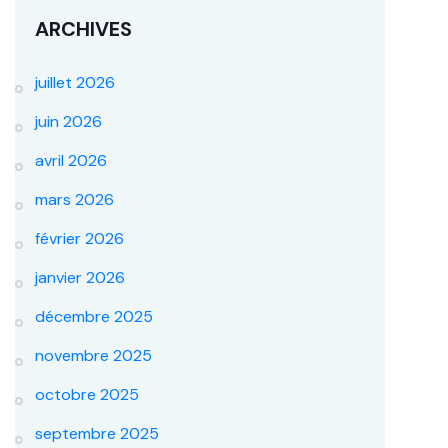
ARCHIVES
juillet 2026
juin 2026
avril 2026
mars 2026
février 2026
janvier 2026
décembre 2025
novembre 2025
octobre 2025
septembre 2025