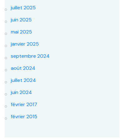
juillet 2025
juin 2025
mai 2025
janvier 2025
septembre 2024
août 2024
juillet 2024
juin 2024
février 2017
février 2015