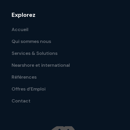
Explorez
Accueil
Qui sommes nous
Services & Solutions
Nearshore et international
Références
Offres d’Emploi
Contact