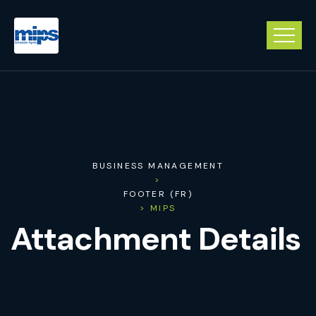
BUSINESS MANAGEMENT
>
FOOTER (FR)
> MIPS
Attachment Details