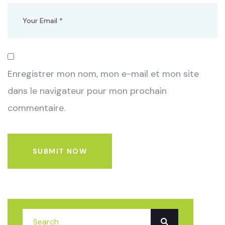
Enregistrer mon nom, mon e-mail et mon site
dans le navigateur pour mon prochain
commentaire.
SUBMIT NOW