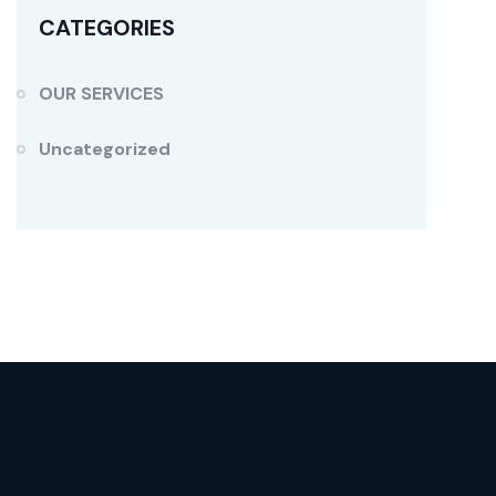
CATEGORIES
OUR SERVICES
Uncategorized