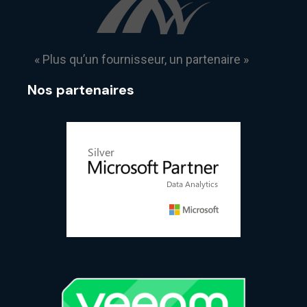
« Plus qu’un fournisseur, un partenaire »
Nos partenaires