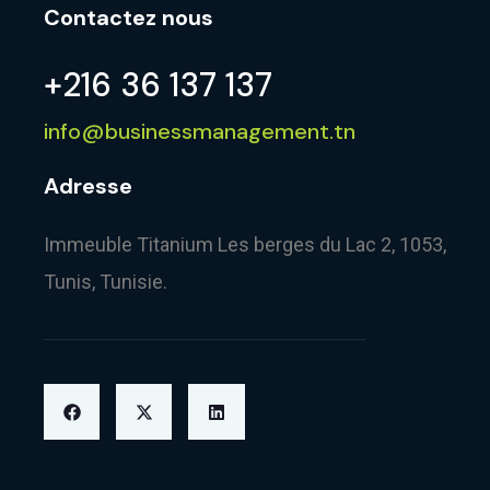
Contactez nous
+216 36 137 137
info@businessmanagement.tn
Adresse
Immeuble Titanium Les berges du Lac 2, 1053,
Tunis, Tunisie.