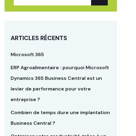
ARTICLES RÉCENTS
Microsoft 365
ERP Agroalimentaire : pourquoi Microsoft
Dynamics 365 Business Central est un
levier de performance pour votre
entreprise ?
Combien de temps dure une implantation
Business Central ?