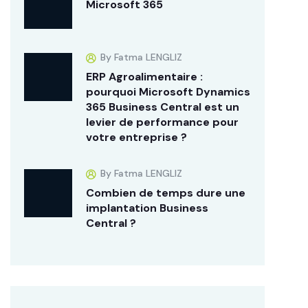
Microsoft 365
By Fatma LENGLIZ
ERP Agroalimentaire :
pourquoi Microsoft Dynamics
365 Business Central est un
levier de performance pour
votre entreprise ?
By Fatma LENGLIZ
Combien de temps dure une
implantation Business
Central ?