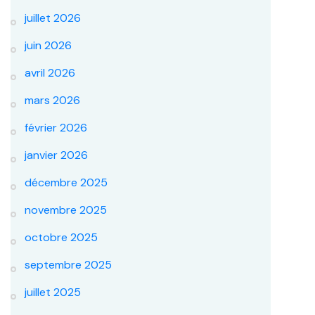
juillet 2026
juin 2026
avril 2026
mars 2026
février 2026
janvier 2026
décembre 2025
novembre 2025
octobre 2025
septembre 2025
juillet 2025