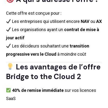
Cette offre est conçue pour :
Les entreprises qui utilisent encore
NAV
ou
AX
Les organisations ayant un
contrat de mise à
jour actif
Les décideurs souhaitant une
transition
progressive vers le Cloud
à moindre coût
Les avantages de l’offre
Bridge to the Cloud 2
40% de remise immédiate
sur vos licences
SaaS