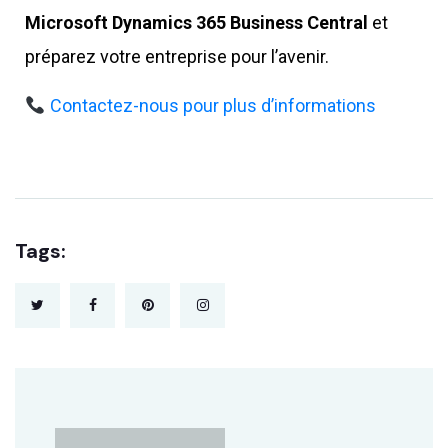
Microsoft Dynamics 365 Business Central
et
préparez votre entreprise pour l’avenir.
Contactez-nous pour plus d’informations
Tags: