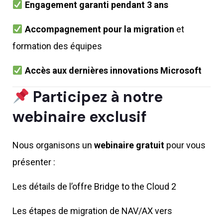
Engagement garanti pendant 3 ans
Accompagnement pour la migration
et
formation des équipes
Accès aux dernières innovations Microsoft
Participez à notre
webinaire exclusif
Nous organisons un
webinaire gratuit
pour vous
présenter :
Les détails de l’offre Bridge to the Cloud 2
Les étapes de migration de NAV/AX vers