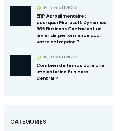
By Fatma LENGLIZ
ERP Agroalimentaire :
pourquoi Microsoft Dynamics
365 Business Central est un
levier de performance pour
votre entreprise ?
By Fatma LENGLIZ
Combien de temps dure une
implantation Business
Central ?
CATEGORIES