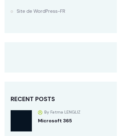
Site de WordPress-FR
RECENT POSTS
By Fatma LENGLIZ
Microsoft 365