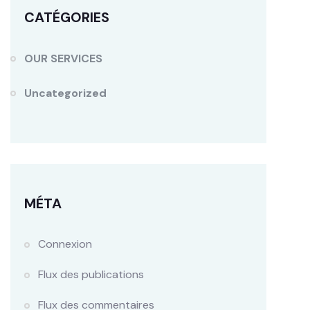
CATÉGORIES
OUR SERVICES
Uncategorized
MÉTA
Connexion
Flux des publications
Flux des commentaires