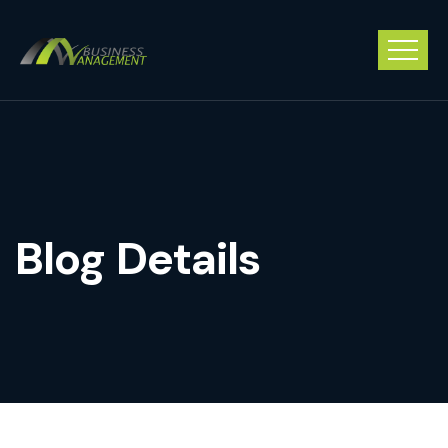
Blog Details