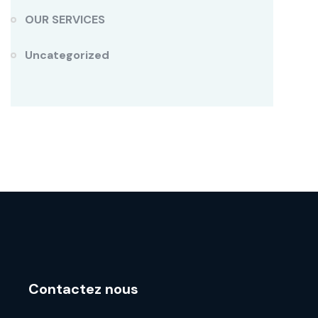
OUR SERVICES
Uncategorized
Contactez nous