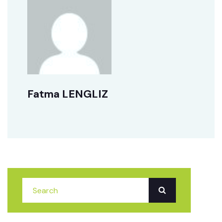
Fatma LENGLIZ