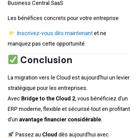
Business Central SaaS
Les bénéfices concrets pour votre entreprise
Inscrivez-vous dès maintenant
et ne
manquez pas cette opportunité
Conclusion
La migration vers le Cloud est aujourd’hui un levier
stratégique pour les entreprises.
Avec
Bridge to the Cloud 2
, vous bénéficiez d’un
ERP moderne, flexible et sécurisé tout en profitant
d’un
avantage financier considérable
.
Passez au
Cloud
dès aujourd’hui avec