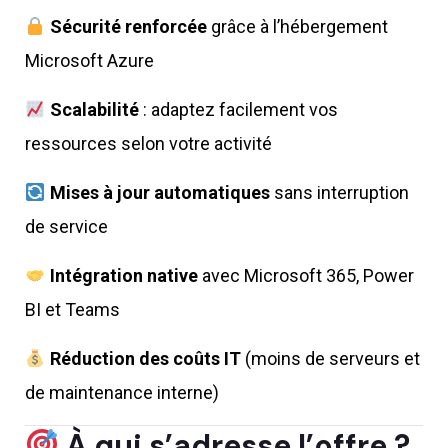
Sécurité renforcée
grâce à l’hébergement
Microsoft Azure
Scalabilité
: adaptez facilement vos
ressources selon votre activité
Mises à jour automatiques
sans interruption
de service
Intégration native
avec Microsoft 365, Power
BI et Teams
Réduction des coûts IT
(moins de serveurs et
de maintenance interne)
À qui s’adresse l’offre ?