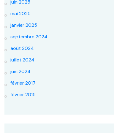
juin 2025
mai 2025
janvier 2025
septembre 2024
août 2024
juillet 2024
juin 2024
février 2017
février 2015