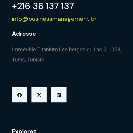
+216 36 137 137
info@businessmanagement.tn
Adresse
Immeuble Titanium Les berges du Lac 2, 1053,
Tunis, Tunisie.
Explorez