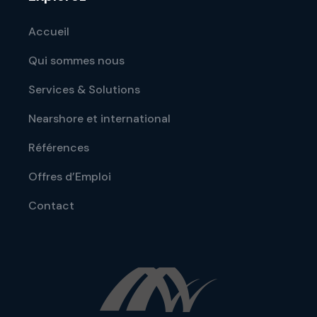
Accueil
Qui sommes nous
Services & Solutions
Nearshore et international
Références
Offres d’Emploi
Contact