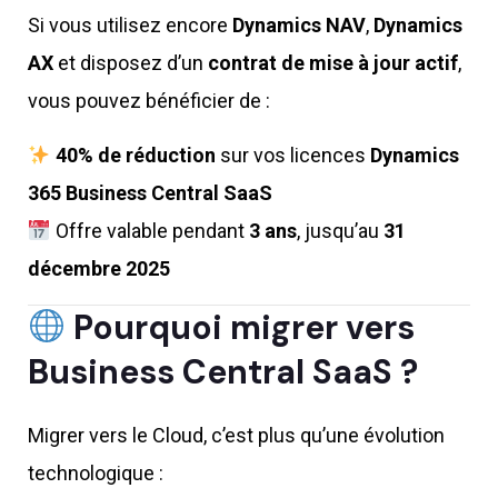
Si vous utilisez encore
Dynamics NAV
,
Dynamics
AX
et disposez d’un
contrat de mise à jour actif
,
vous pouvez bénéficier de :
40% de réduction
sur vos licences
Dynamics
365 Business Central SaaS
Offre valable pendant
3 ans
, jusqu’au
31
décembre 2025
Pourquoi migrer vers
Business Central SaaS ?
Migrer vers le Cloud, c’est plus qu’une évolution
technologique :