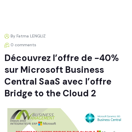
By Fatma LENGLIZ
0 comments
Découvrez l’offre de -40%
sur Microsoft Business
Central SaaS avec l’offre
Bridge to the Cloud 2