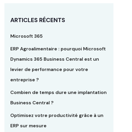
ARTICLES RÉCENTS
Microsoft 365
ERP Agroalimentaire : pourquoi Microsoft
Dynamics 365 Business Central est un
levier de performance pour votre
entreprise ?
Combien de temps dure une implantation
Business Central ?
Optimisez votre productivité grâce à un
ERP sur mesure