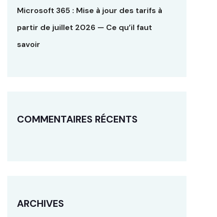
Microsoft 365 : Mise à jour des tarifs à
partir de juillet 2026 — Ce qu’il faut
savoir
COMMENTAIRES RÉCENTS
ARCHIVES