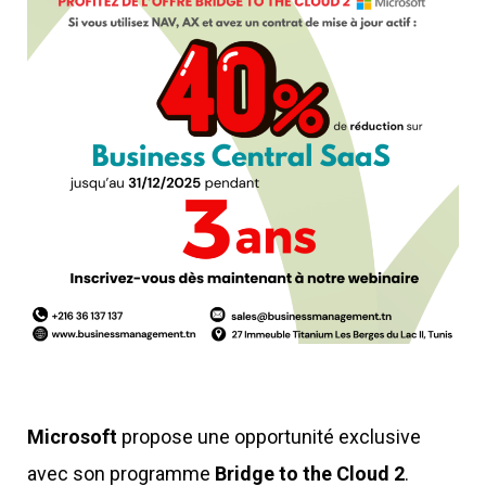
Microsoft
propose une opportunité exclusive
avec son programme
Bridge to the Cloud 2
.