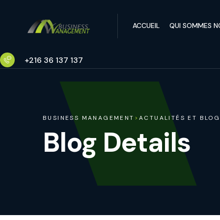
ACCUEIL
QUI SOMMES N
+216 36 137 137
BUSINESS MANAGEMENT
>
ACTUALITÉS ET BLO
Blog Details