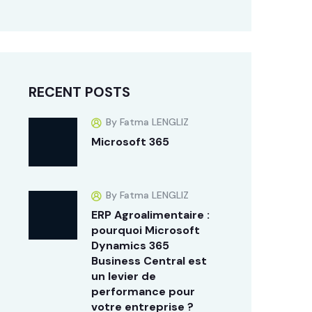
RECENT POSTS
By Fatma LENGLIZ
Microsoft 365
By Fatma LENGLIZ
ERP Agroalimentaire :
pourquoi Microsoft
Dynamics 365
Business Central est
un levier de
performance pour
votre entreprise ?