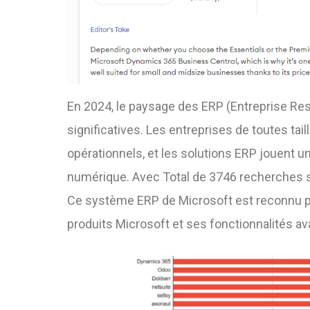
En 2024, le paysage des ERP (Entreprise Re
significatives. Les entreprises de toutes ta
opérationnels, et les solutions ERP jouent u
numérique.
Avec Total de 3746 recherches s
Ce système ERP de Microsoft est reconnu pour
produits Microsoft et ses fonctionnalités 