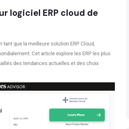
ur logiciel ERP cloud de
 tant que la meilleure solution ERP Cloud,
 mondialement.
Cet article explore les ERP les plus
aillés des tendances actuelles et des choix