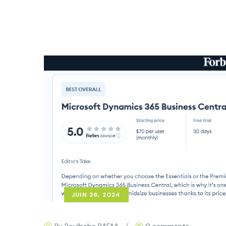
JUIN 26, 2024