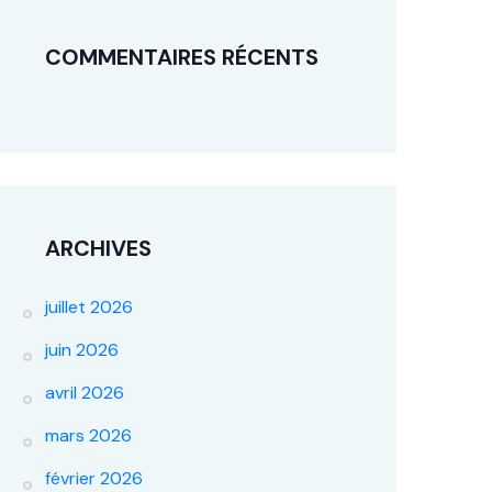
COMMENTAIRES RÉCENTS
ARCHIVES
juillet 2026
juin 2026
avril 2026
mars 2026
février 2026