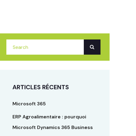
ARTICLES RÉCENTS
Microsoft 365
ERP Agroalimentaire : pourquoi
Microsoft Dynamics 365 Business