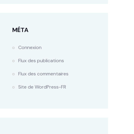
MÉTA
Connexion
Flux des publications
Flux des commentaires
Site de WordPress-FR