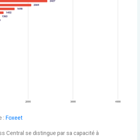
:
Foxeet
 Central se distingue par sa capacité à