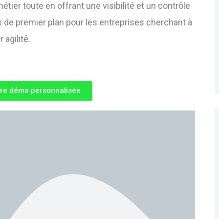
étier toute en offrant une visibilité et un contrôle
ix de premier plan pour les entreprises cherchant à
r agilité.
re démo personnalisée