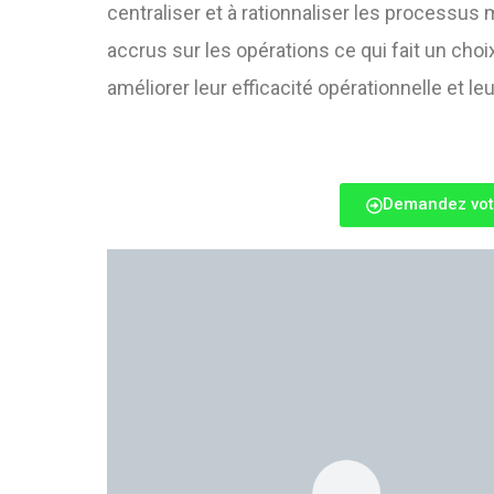
centraliser et à rationnaliser les processus m
accrus sur les opérations ce qui fait un cho
améliorer leur efficacité opérationnelle et leu
Demandez vot