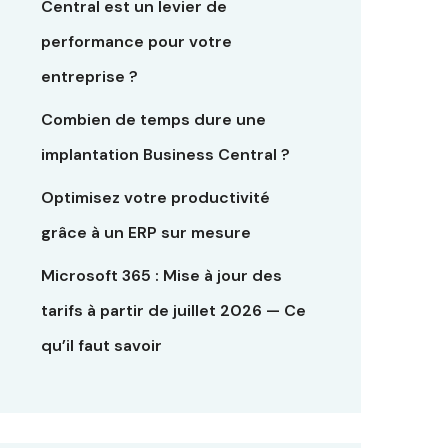
Central est un levier de
performance pour votre
entreprise ?
Combien de temps dure une
implantation Business Central ?
Optimisez votre productivité
grâce à un ERP sur mesure
Microsoft 365 : Mise à jour des
tarifs à partir de juillet 2026 — Ce
qu’il faut savoir