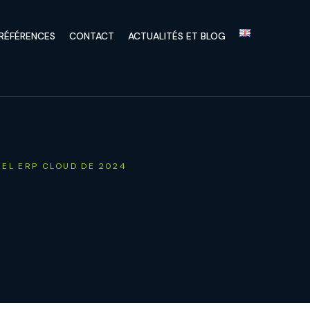
RÉFÉRENCES
CONTACT
ACTUALITÉS ET BLOG
IEL ERP CLOUD DE 2024