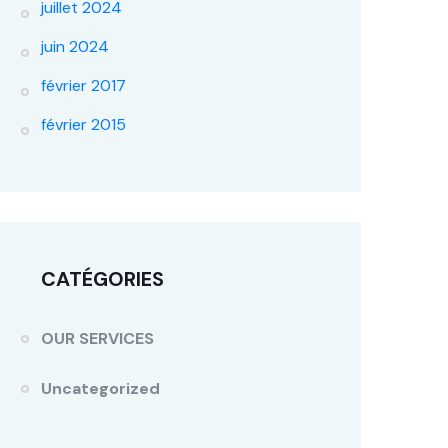
juillet 2024
juin 2024
février 2017
février 2015
CATÉGORIES
OUR SERVICES
Uncategorized