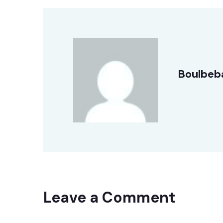
Boulbeb
Leave a Comment