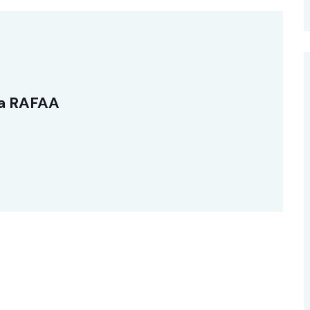
a RAFAA