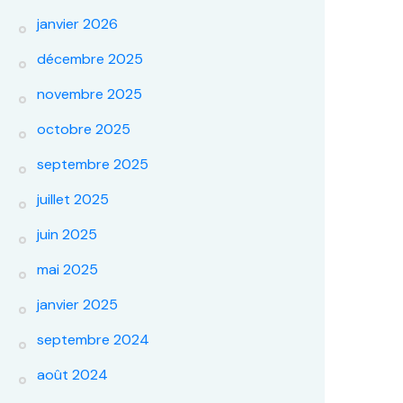
janvier 2026
décembre 2025
novembre 2025
octobre 2025
septembre 2025
juillet 2025
juin 2025
mai 2025
janvier 2025
septembre 2024
août 2024