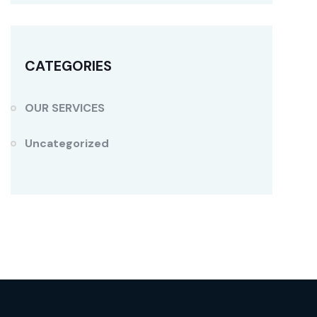
CATEGORIES
OUR SERVICES
Uncategorized