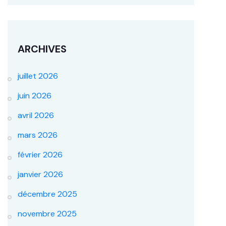
ARCHIVES
juillet 2026
juin 2026
avril 2026
mars 2026
février 2026
janvier 2026
décembre 2025
novembre 2025