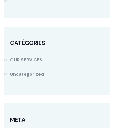
CATÉGORIES
OUR SERVICES
Uncategorized
MÉTA