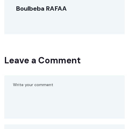
Boulbeba RAFAA
Leave a Comment