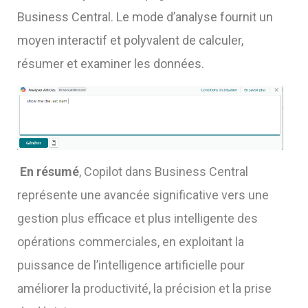
Business Central. Le mode d’analyse fournit un
moyen interactif et polyvalent de calculer,
résumer et examiner les données.
En résumé
, Copilot dans Business Central
représente une avancée significative vers une
gestion plus efficace et plus intelligente des
opérations commerciales, en exploitant la
puissance de l’intelligence artificielle pour
améliorer la productivité, la précision et la prise