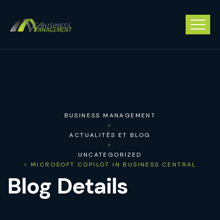
BUSINESS MANAGEMENT
>
ACTUALITÉS ET BLOG
>
UNCATEGORIZED
> MICROSOFT COPILOT IN BUSINESS CENTRAL
Blog Details