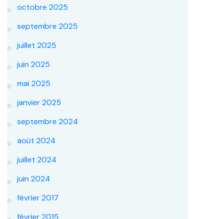
octobre 2025
septembre 2025
juillet 2025
juin 2025
mai 2025
janvier 2025
septembre 2024
août 2024
juillet 2024
juin 2024
février 2017
février 2015