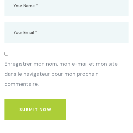
Enregistrer mon nom, mon e-mail et mon site
dans le navigateur pour mon prochain
commentaire.
SUBMIT NOW