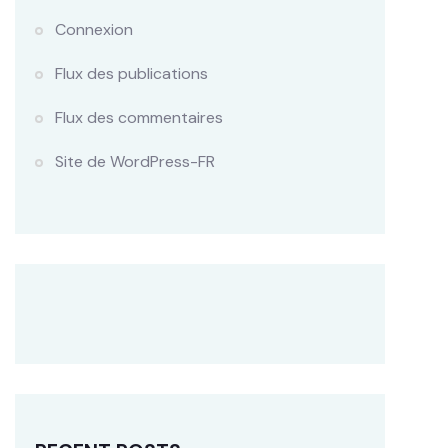
Connexion
Flux des publications
Flux des commentaires
Site de WordPress-FR