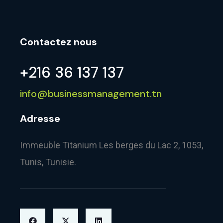
Contactez nous
+216 36 137 137
info@businessmanagement.tn
Adresse
Immeuble Titanium Les berges du Lac 2, 1053,
Tunis, Tunisie.