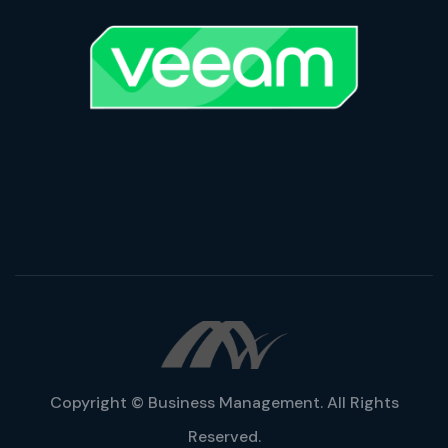
Copyright © Business Management. All Rights
Reserved.