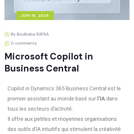
JUIN 18, 2024
By Boulbeba RAFAA
0 comments
Microsoft Copilot in
Business Central
Copilot in Dynamics 365 Business Central est le
premier
assistant au monde basé sur
l’IA
dans
tous les secteurs d’activité.
Il offre aux petites et moyennes organisations
des outils d’IA intuitifs qui stimulent la créativité