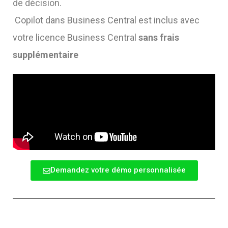
de décision.
Copilot dans Business Central est inclus avec
votre licence Business Central
sans frais
supplémentaire
Demandez votre démo personnalisée