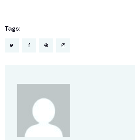
Tags: