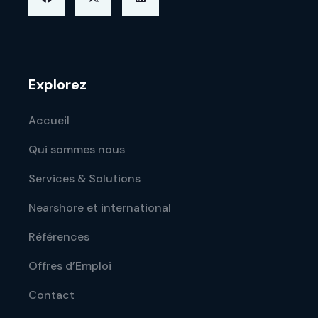
Explorez
Accueil
Qui sommes nous
Services & Solutions
Nearshore et international
Références
Offres d’Emploi
Contact