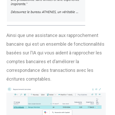
Ainsi que une a
ssistance aux rapprochement
bancaire qui est
un ensemble de fonctionnalités
basées sur l’IA qui vous aident à rapprocher les
comptes bancaires et d’améliorer la
correspondance des transactions avec les
écritures comptables.