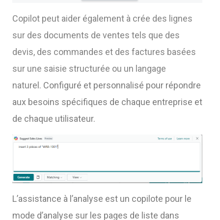
Copilot peut aider également à crée des lignes
sur des documents de ventes tels que des
devis, des commandes et des factures basées
sur une saisie structurée ou un langage
naturel.
Configuré et personnalisé pour répondre
aux besoins spécifiques de chaque entreprise et
de chaque utilisateur.
L’assistance à l’analyse est un copilote pour le
mode d’analyse sur les pages de liste dans