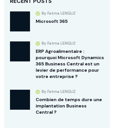
RECENT POSTS
By Fatma LENGLIZ
Microsoft 365
By Fatma LENGLIZ
ERP Agroalimentaire :
pourquoi Microsoft Dynamics
365 Business Central est un
levier de performance pour
votre entreprise ?
By Fatma LENGLIZ
Combien de temps dure une
implantation Business
Central ?