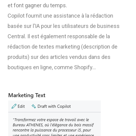
et font gagner du temps.
Copilot fournit une assistance à la rédaction
basée sur l’IA pour les utilisateurs de business
Central. Il est également responsable de la
rédaction de textes marketing (description de
produits) sur des articles vendus dans des
boutiques en ligne, comme Shopify…