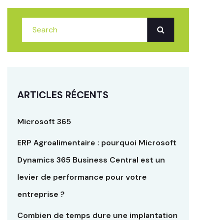
ARTICLES RÉCENTS
Microsoft 365
ERP Agroalimentaire : pourquoi Microsoft
Dynamics 365 Business Central est un
levier de performance pour votre
entreprise ?
Combien de temps dure une implantation