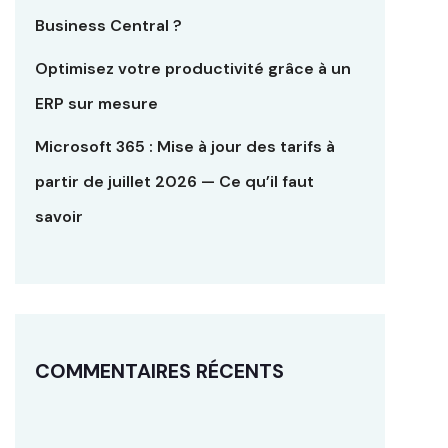
Business Central ?
Optimisez votre productivité grâce à un
ERP sur mesure
Microsoft 365 : Mise à jour des tarifs à
partir de juillet 2026 — Ce qu’il faut
savoir
COMMENTAIRES RÉCENTS