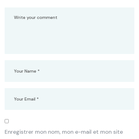
Enregistrer mon nom, mon e-mail et mon site