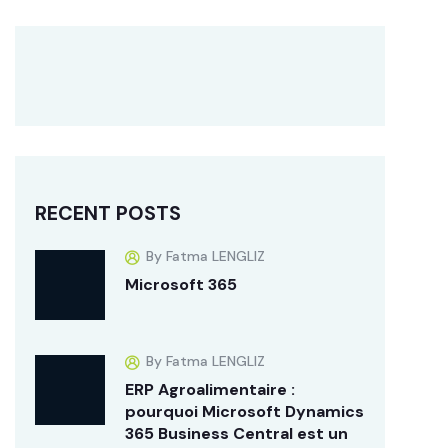
RECENT POSTS
By Fatma LENGLIZ
Microsoft 365
By Fatma LENGLIZ
ERP Agroalimentaire :
pourquoi Microsoft Dynamics
365 Business Central est un