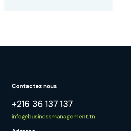
Contactez nous
+216 36 137 137
info@businessmanagement.tn
Adresse