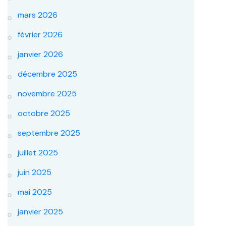
mars 2026
février 2026
janvier 2026
décembre 2025
novembre 2025
octobre 2025
septembre 2025
juillet 2025
juin 2025
mai 2025
janvier 2025