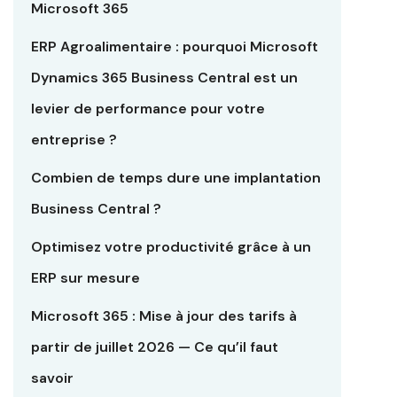
Microsoft 365
ERP Agroalimentaire : pourquoi Microsoft
Dynamics 365 Business Central est un
levier de performance pour votre
entreprise ?
Combien de temps dure une implantation
Business Central ?
Optimisez votre productivité grâce à un
ERP sur mesure
Microsoft 365 : Mise à jour des tarifs à
partir de juillet 2026 — Ce qu’il faut
savoir