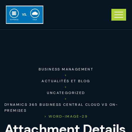
BUSINESS MANAGEMENT
>
ACTUALITÉS ET BLOG
>
UNCATEGORIZED
>
DYNAMICS 365 BUSINESS CENTRAL CLOUD VS ON-
PREMISES
> WORD-IMAGE-29
Attachment Details