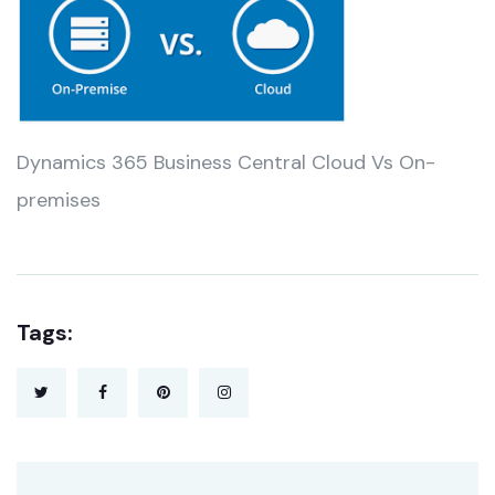
Dynamics 365 Business Central Cloud Vs On-
premises
Tags: