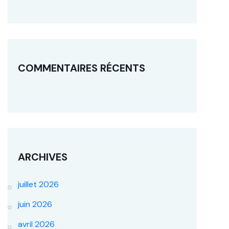
COMMENTAIRES RÉCENTS
ARCHIVES
juillet 2026
juin 2026
avril 2026