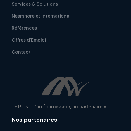
Services & Solutions
Nearshore et international
Références
Offres d’Emploi
Contact
« Plus qu’un fournisseur, un partenaire »
Nos partenaires