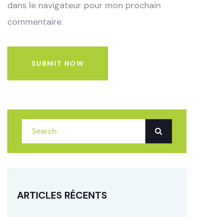
dans le navigateur pour mon prochain
commentaire.
SUBMIT NOW
ARTICLES RÉCENTS