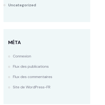
Uncategorized
MÉTA
Connexion
Flux des publications
Flux des commentaires
Site de WordPress-FR