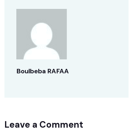
Boulbeba RAFAA
Leave a Comment