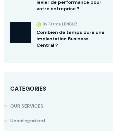
levier de performance pour
votre entreprise ?
By Fatma LENGLIZ
Combien de temps dure une
implantation Business
Central ?
CATEGORIES
OUR SERVICES
Uncategorized