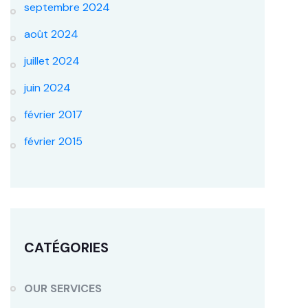
septembre 2024
août 2024
juillet 2024
juin 2024
février 2017
février 2015
CATÉGORIES
OUR SERVICES