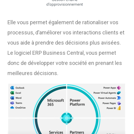
Elle vous permet également de rationaliser vos
processus, d’améliorer vos interactions clients et
vous aide à prendre des décisions plus avisées.
Le
logiciel ERP
Business Central
,
vous permet
donc de développer votre société en prenant les
meilleures décisions.