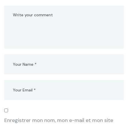
Enregistrer mon nom, mon e-mail et mon site