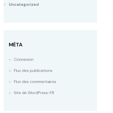
Uncategorized
MÉTA
Connexion
Flux des publications
Flux des commentaires
Site de WordPress-FR