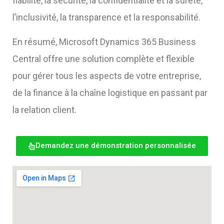
fiabilité, la sécurité, la confidentialité et la sûreté,
l’inclusivité, la transparence et la responsabilité.
En résumé, Microsoft Dynamics 365 Business
Central offre une solution complète et flexible
pour gérer tous les aspects de votre entreprise,
de la finance à la chaîne logistique en passant par
la relation client.
Demandez une démonstration personnalisée