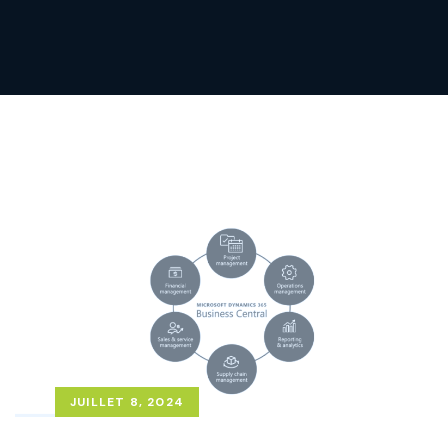
JUILLET 8, 2024