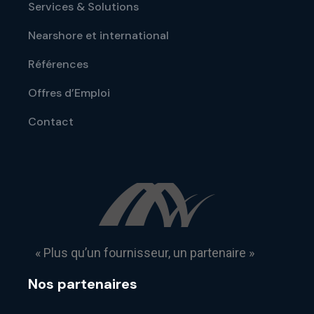
Services & Solutions
Nearshore et international
Références
Offres d’Emploi
Contact
« Plus qu’un fournisseur, un partenaire »
Nos partenaires