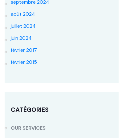
septembre 2024
août 2024
juillet 2024
juin 2024
février 2017
février 2015
CATÉGORIES
OUR SERVICES