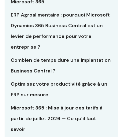
Microsoft 365
ERP Agroalimentaire : pourquoi Microsoft
Dynamics 365 Business Central est un
levier de performance pour votre
entreprise ?
Combien de temps dure une implantation
Business Central ?
Optimisez votre productivité grâce à un
ERP sur mesure
Microsoft 365 : Mise à jour des tarifs à
partir de juillet 2026 — Ce qu’il faut
savoir