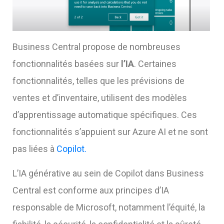
Business Central propose de nombreuses
fonctionnalités basées sur
l’IA
. Certaines
fonctionnalités, telles que les prévisions de
ventes et d’inventaire, utilisent des modèles
d’apprentissage automatique spécifiques. Ces
fonctionnalités s’appuient sur Azure AI et ne sont
pas liées à
Copilot.
L’IA générative au sein de Copilot dans Business
Central est conforme aux principes d’IA
responsable de Microsoft, notamment l’équité, la