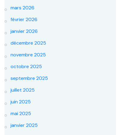
mars 2026
février 2026
janvier 2026
décembre 2025
novembre 2025
octobre 2025
septembre 2025
juillet 2025
juin 2025
mai 2025
janvier 2025