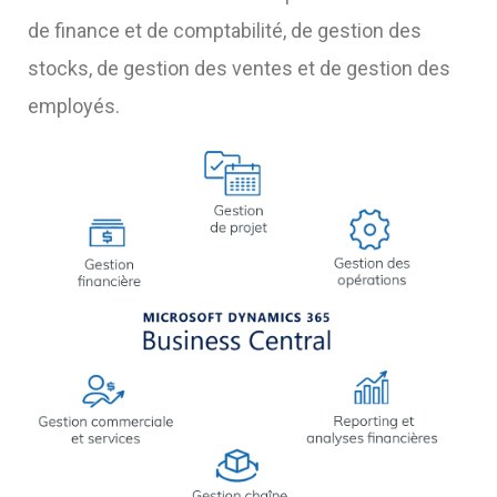
de finance et de comptabilité, de gestion des
stocks, de gestion des ventes et de gestion des
employés.