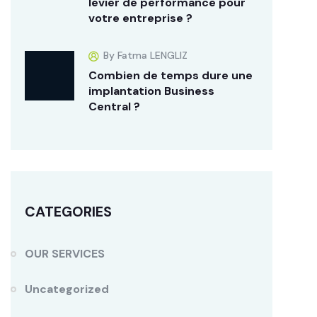
levier de performance pour
votre entreprise ?
By Fatma LENGLIZ
Combien de temps dure une
implantation Business
Central ?
CATEGORIES
OUR SERVICES
Uncategorized