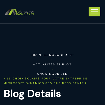
BUSINESS MANAGEMENT
>
ACTUALITÉS ET BLOG
>
UNCATEGORIZED
> LE CHOIX ÉCLAIRÉ POUR VOTRE ENTREPRISE :
MICROSOFT DYNAMICS 365 BUSINESS CENTRAL
Blog Details