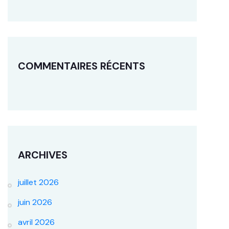
COMMENTAIRES RÉCENTS
ARCHIVES
juillet 2026
juin 2026
avril 2026