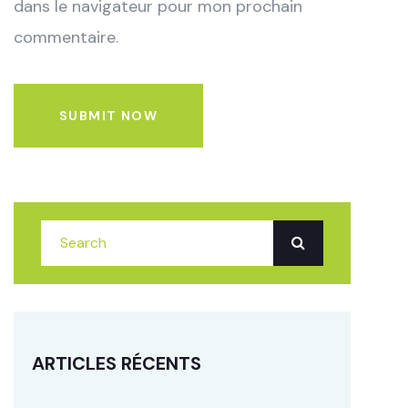
dans le navigateur pour mon prochain
commentaire.
SUBMIT NOW
ARTICLES RÉCENTS