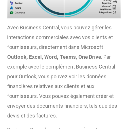
Avec Business Central, vous pouvez gérer les
interactions commerciales avec vos clients et
fournisseurs, directement dans Microsoft
Outlook, Excel, Word, Teams, One Drive
. Par
exemple avec le complément Business Central
pour Outlook, vous pouvez voir les données
financières relatives aux clients et aux
fournisseurs. Vous pouvez également créer et
envoyer des documents financiers, tels que des
devis et des factures.