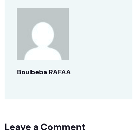
Boulbeba RAFAA
Leave a Comment