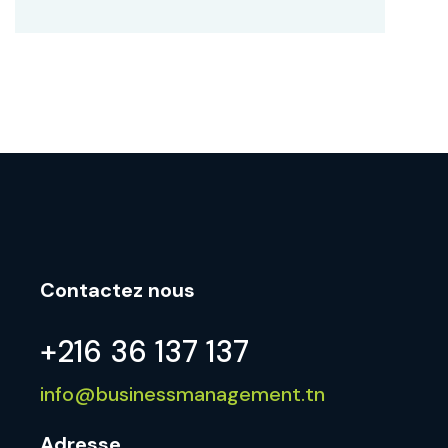
Contactez nous
+216 36 137 137
info@businessmanagement.tn
Adresse