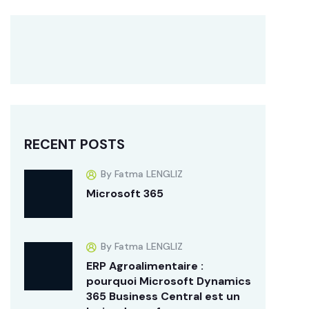
RECENT POSTS
By Fatma LENGLIZ
Microsoft 365
By Fatma LENGLIZ
ERP Agroalimentaire :
pourquoi Microsoft Dynamics
365 Business Central est un