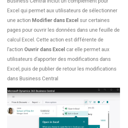
Business Central inclut un complément pour
Excel qui permet aux utilisateurs de sélectionner
une action
Modifier dans Excel
sur certaines
pages pour ouvrir les données dans une feuille de
calcul Excel. Cette action est différente de
l’action
Ouvrir dans Excel
car elle permet aux
utilisateurs d’apporter des modifications dans
Excel, puis de publier de retour les modifications
dans Business Central