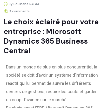
By Boulbeba RAFAA
0 comments
Le choix éclairé pour votre
entreprise : Microsoft
Dynamics 365 Business
Central
Dans un monde de plus en plus concurrentiel, la
société se doit d’avoir un système d’information
réactif qui lui permet de suivre les différents
centres de gestions, réduire les coûts et garder
un coup d’avance sur le marché.
En choisissant l’ERP Microsoft Dynamics 365