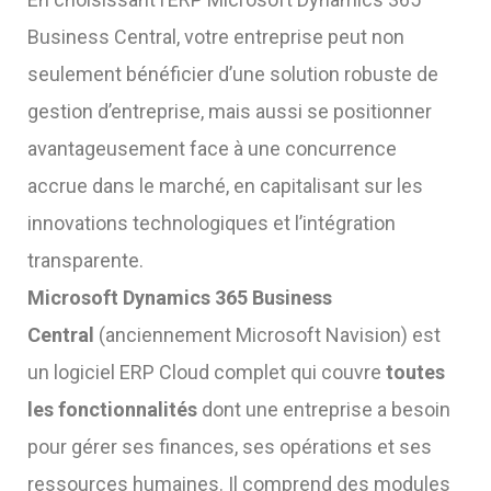
Business Central, votre entreprise peut non
seulement bénéficier d’une solution robuste de
gestion d’entreprise, mais aussi se positionner
avantageusement face à une concurrence
accrue dans le marché, en capitalisant sur les
innovations technologiques et l’intégration
transparente.
Microsoft
Dynamics 365 Business
Central
(anciennement Microsoft Navision) est
un logiciel ERP Cloud complet qui couvre
toutes
les fonctionnalités
dont une entreprise a besoin
pour gérer ses finances, ses opérations et ses
ressources humaines. Il comprend des modules