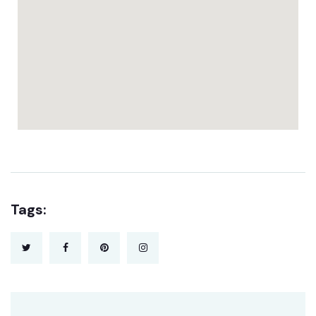
Tags: