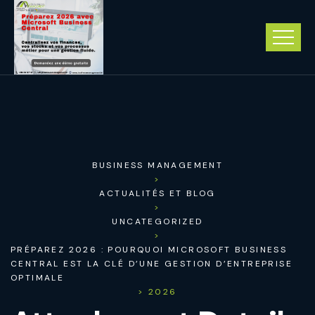
BUSINESS MANAGEMENT
>
ACTUALITÉS ET BLOG
>
UNCATEGORIZED
>
PRÉPAREZ 2026 : POURQUOI MICROSOFT BUSINESS
CENTRAL EST LA CLÉ D’UNE GESTION D’ENTREPRISE
OPTIMALE
> 2026