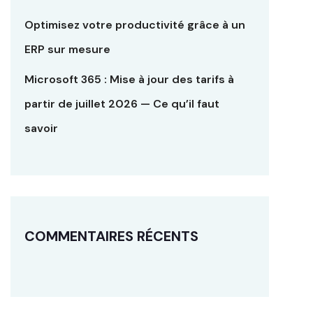
Optimisez votre productivité grâce à un
ERP sur mesure
Microsoft 365 : Mise à jour des tarifs à
partir de juillet 2026 — Ce qu’il faut
savoir
COMMENTAIRES RÉCENTS