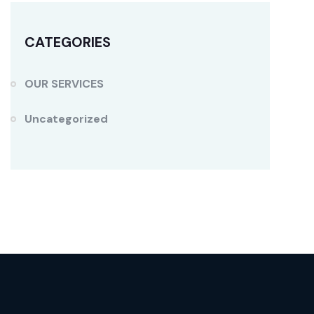
CATEGORIES
OUR SERVICES
Uncategorized