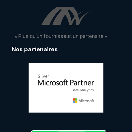
« Plus qu’un fournisseur, un partenaire »
Nos partenaires