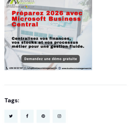
Tags: