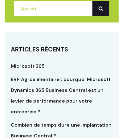
ARTICLES RÉCENTS
Microsoft 365
ERP Agroalimentaire : pourquoi Microsoft
Dynamics 365 Business Central est un
levier de performance pour votre
entreprise ?
Combien de temps dure une implantation
Business Central ?