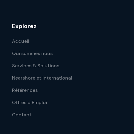
Explorez
Accueil
Qui sommes nous
Services & Solutions
Nearshore et international
Références
Offres d’Emploi
Contact