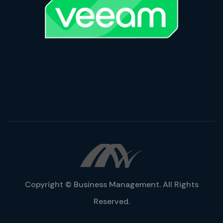
Copyright © Business Management. All Rights
Reserved.