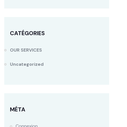
CATÉGORIES
OUR SERVICES
Uncategorized
MÉTA
Connexion