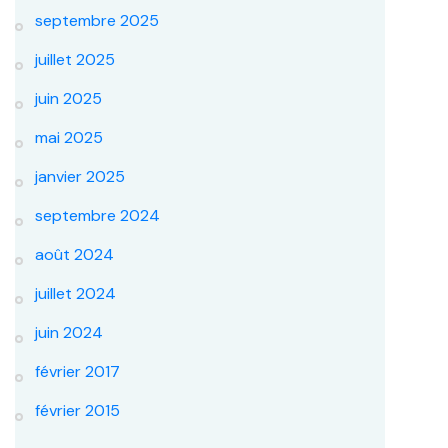
septembre 2025
juillet 2025
juin 2025
mai 2025
janvier 2025
septembre 2024
août 2024
juillet 2024
juin 2024
février 2017
février 2015