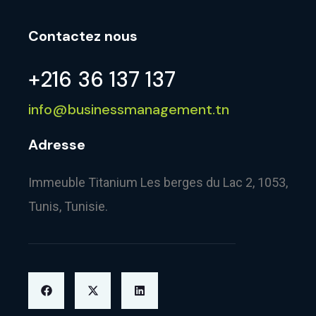
Contactez nous
+216 36 137 137
info@businessmanagement.tn
Adresse
Immeuble Titanium Les berges du Lac 2, 1053,
Tunis, Tunisie.