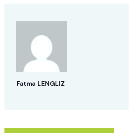
Fatma LENGLIZ