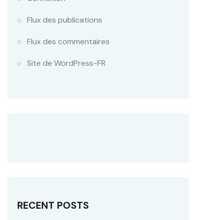
Flux des publications
Flux des commentaires
Site de WordPress-FR
RECENT POSTS