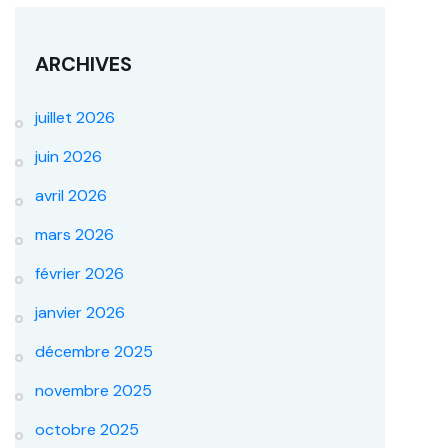
ARCHIVES
juillet 2026
juin 2026
avril 2026
mars 2026
février 2026
janvier 2026
décembre 2025
novembre 2025
octobre 2025