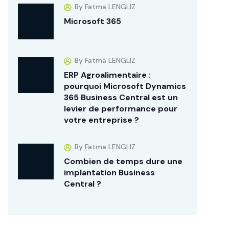
By Fatma LENGLIZ
Microsoft 365
By Fatma LENGLIZ
ERP Agroalimentaire :
pourquoi Microsoft Dynamics
365 Business Central est un
levier de performance pour
votre entreprise ?
By Fatma LENGLIZ
Combien de temps dure une
implantation Business
Central ?